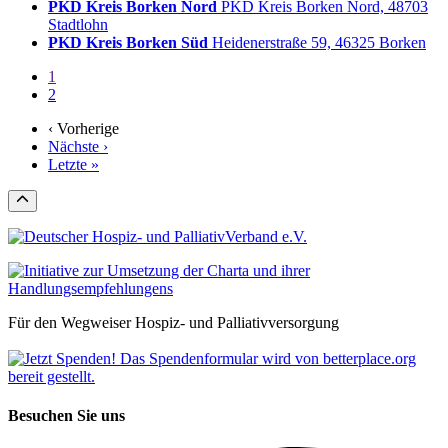
PKD Kreis Borken Nord
PKD Kreis Borken Nord, 48703
Stadtlohn
PKD Kreis Borken Süd
Heidenerstraße 59, 46325 Borken
1
2
‹ Vorherige
Nächste ›
Letzte »
Für den Wegweiser Hospiz- und Palliativversorgung
Besuchen Sie uns