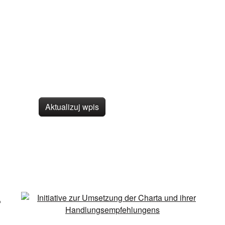
Aktualizuj wpis