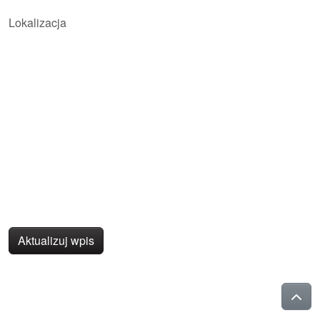
Lokalizacja
Aktualizuj wpis