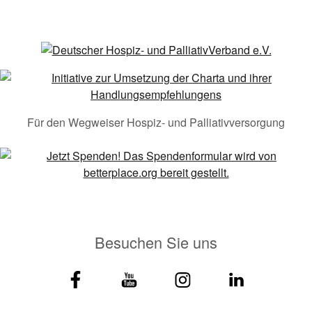
Für den Wegweiser Hospiz- und Palliativversorgung
Besuchen Sie uns