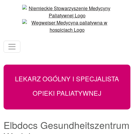
LEKARZ OGÓLNY I SPECJALISTA
OPIEKI PALIATYWNEJ
Elbdocs Gesundheitszentrum