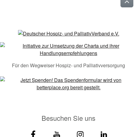
Für den Wegweiser Hospiz- und Palliativversorgung
Besuchen Sie uns