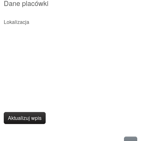
Dane placówki
Lokalizacja
Aktualizuj wpis