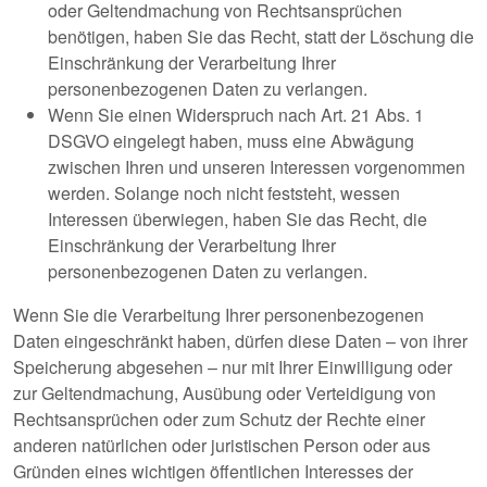
oder Geltendmachung von Rechtsansprüchen
benötigen, haben Sie das Recht, statt der Löschung die
Einschränkung der Verarbeitung Ihrer
personenbezogenen Daten zu verlangen.
Wenn Sie einen Widerspruch nach Art. 21 Abs. 1
DSGVO eingelegt haben, muss eine Abwägung
zwischen Ihren und unseren Interessen vorgenommen
werden. Solange noch nicht feststeht, wessen
Interessen überwiegen, haben Sie das Recht, die
Einschränkung der Verarbeitung Ihrer
personenbezogenen Daten zu verlangen.
Wenn Sie die Verarbeitung Ihrer personenbezogenen
Daten eingeschränkt haben, dürfen diese Daten – von ihrer
Speicherung abgesehen – nur mit Ihrer Einwilligung oder
zur Geltendmachung, Ausübung oder Verteidigung von
Rechtsansprüchen oder zum Schutz der Rechte einer
anderen natürlichen oder juristischen Person oder aus
Gründen eines wichtigen öffentlichen Interesses der