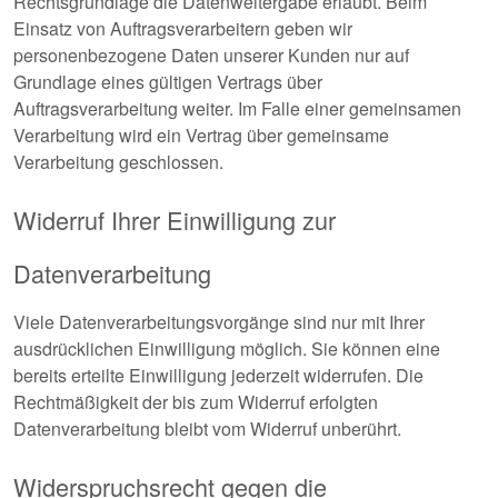
Rechtsgrundlage die Datenweitergabe erlaubt. Beim
Einsatz von Auftragsverarbeitern geben wir
personenbezogene Daten unserer Kunden nur auf
Grundlage eines gültigen Vertrags über
Auftragsverarbeitung weiter. Im Falle einer gemeinsamen
Verarbeitung wird ein Vertrag über gemeinsame
Verarbeitung geschlossen.
Widerruf Ihrer Einwilligung zur
Datenverarbeitung
Viele Datenverarbeitungsvorgänge sind nur mit Ihrer
ausdrücklichen Einwilligung möglich. Sie können eine
bereits erteilte Einwilligung jederzeit widerrufen. Die
Rechtmäßigkeit der bis zum Widerruf erfolgten
Datenverarbeitung bleibt vom Widerruf unberührt.
Widerspruchsrecht gegen die