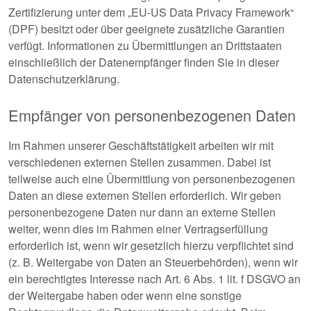
Zertifizierung unter dem „EU-US Data Privacy Framework“
(DPF) besitzt oder über geeignete zusätzliche Garantien
verfügt. Informationen zu Übermittlungen an Drittstaaten
einschließlich der Datenempfänger finden Sie in dieser
Datenschutzerklärung.
Empfänger von personenbezogenen Daten
Im Rahmen unserer Geschäftstätigkeit arbeiten wir mit
verschiedenen externen Stellen zusammen. Dabei ist
teilweise auch eine Übermittlung von personenbezogenen
Daten an diese externen Stellen erforderlich. Wir geben
personenbezogene Daten nur dann an externe Stellen
weiter, wenn dies im Rahmen einer Vertragserfüllung
erforderlich ist, wenn wir gesetzlich hierzu verpflichtet sind
(z. B. Weitergabe von Daten an Steuerbehörden), wenn wir
ein berechtigtes Interesse nach Art. 6 Abs. 1 lit. f DSGVO an
der Weitergabe haben oder wenn eine sonstige