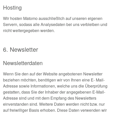
Hosting
Wir hosten Matomo ausschließlich auf unseren eigenen
Servern, sodass alle Analysedaten bei uns verbleiben und
nicht weitergegeben werden.
6. Newsletter
Newsletterdaten
Wenn Sie den auf der Website angebotenen Newsletter
beziehen möchten, benötigen wir von Ihnen eine E- Mail-
Adresse sowie Informationen, welche uns die Überprüfung
gestatten, dass Sie der Inhaber der angegebenen E-Mail-
Adresse sind und mit dem Empfang des Newsletters
einverstanden sind. Weitere Daten werden nicht bzw. nur
auf freiwilliger Basis erhoben. Diese Daten verwenden wir