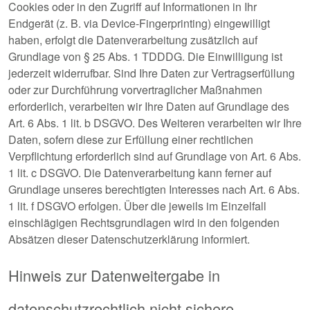
Cookies oder in den Zugriff auf Informationen in Ihr
Endgerät (z. B. via Device-Fingerprinting) eingewilligt
haben, erfolgt die Datenverarbeitung zusätzlich auf
Grundlage von § 25 Abs. 1 TDDDG. Die Einwilligung ist
jederzeit widerrufbar. Sind Ihre Daten zur Vertragserfüllung
oder zur Durchführung vorvertraglicher Maßnahmen
erforderlich, verarbeiten wir Ihre Daten auf Grundlage des
Art. 6 Abs. 1 lit. b DSGVO. Des Weiteren verarbeiten wir Ihre
Daten, sofern diese zur Erfüllung einer rechtlichen
Verpflichtung erforderlich sind auf Grundlage von Art. 6 Abs.
1 lit. c DSGVO. Die Datenverarbeitung kann ferner auf
Grundlage unseres berechtigten Interesses nach Art. 6 Abs.
1 lit. f DSGVO erfolgen. Über die jeweils im Einzelfall
einschlägigen Rechtsgrundlagen wird in den folgenden
Absätzen dieser Datenschutzerklärung informiert.
Hinweis zur Datenweitergabe in
datenschutzrechtlich nicht sichere