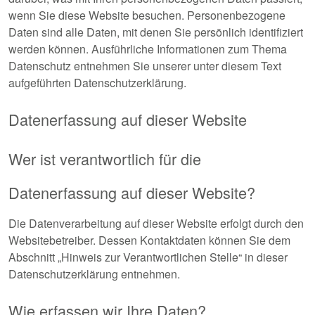
wenn Sie diese Website besuchen. Personenbezogene
Daten sind alle Daten, mit denen Sie persönlich identifiziert
werden können. Ausführliche Informationen zum Thema
Datenschutz entnehmen Sie unserer unter diesem Text
aufgeführten Datenschutzerklärung.
Datenerfassung auf dieser Website
Wer ist verantwortlich für die
Datenerfassung auf dieser Website?
Die Datenverarbeitung auf dieser Website erfolgt durch den
Websitebetreiber. Dessen Kontaktdaten können Sie dem
Abschnitt „Hinweis zur Verantwortlichen Stelle“ in dieser
Datenschutzerklärung entnehmen.
Wie erfassen wir Ihre Daten?