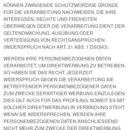
KÖNNEN ZWINGENDE SCHUTZWÜRDIGE GRÜNDE
FÜR DIE VERARBEITUNG NACHWEISEN, DIE IHRE
INTERESSEN, RECHTE UND FREIHEITEN
ÜBERWIEGEN ODER DIE VERARBEITUNG DIENT DER
GELTENDMACHUNG, AUSÜBUNG ODER
VERTEIDIGUNG VON RECHTSANSPRÜCHEN
(WIDERSPRUCH NACH ART. 21 ABS. 1 DSGVO).
WERDEN IHRE PERSONENBEZOGENEN DATEN
VERARBEITET, UM DIREKTWERBUNG ZU BETREIBEN,
SO HABEN SIE DAS RECHT, JEDERZEIT
WIDERSPRUCH GEGEN DIE VERARBEITUNG SIE
BETREFFENDER PERSONENBEZOGENER DATEN
ZUM ZWECKE DERARTIGER WERBUNG EINZULEGEN;
DIES GILT AUCH FÜR DAS PROFILING, SOWEIT ES MIT
SOLCHER DIREKTWERBUNG IN VERBINDUNG STEHT.
WENN SIE WIDERSPRECHEN, WERDEN IHRE
PERSONENBEZOGENEN DATEN ANSCHLIESSEND
NICHT MEHR ZUM ZWECKE DER DIREKTWERBUNG