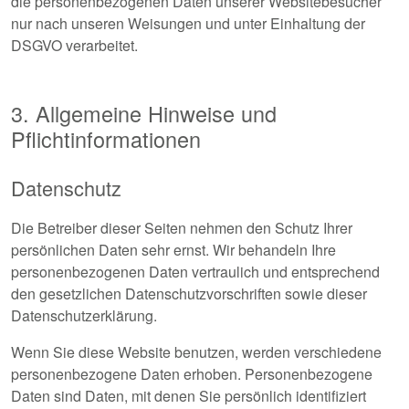
die personenbezogenen Daten unserer Websitebesucher
nur nach unseren Weisungen und unter Einhaltung der
DSGVO verarbeitet.
3. Allgemeine Hinweise und
Pflichtinformationen
Datenschutz
Die Betreiber dieser Seiten nehmen den Schutz Ihrer
persönlichen Daten sehr ernst. Wir behandeln Ihre
personenbezogenen Daten vertraulich und entsprechend
den gesetzlichen Datenschutzvorschriften sowie dieser
Datenschutzerklärung.
Wenn Sie diese Website benutzen, werden verschiedene
personenbezogene Daten erhoben. Personenbezogene
Daten sind Daten, mit denen Sie persönlich identifiziert