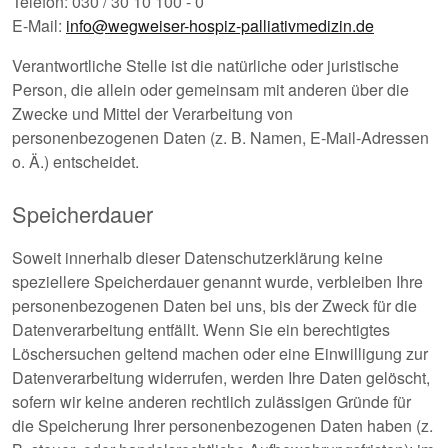
Telefon: 030 / 30 10 100 - 0
E-Mail:
info@wegweiser-hospiz-palliativmedizin.de
Verantwortliche Stelle ist die natürliche oder juristische
Person, die allein oder gemeinsam mit anderen über die
Zwecke und Mittel der Verarbeitung von
personenbezogenen Daten (z. B. Namen, E-Mail-Adressen
o. Ä.) entscheidet.
Speicherdauer
Soweit innerhalb dieser Datenschutzerklärung keine
speziellere Speicherdauer genannt wurde, verbleiben Ihre
personenbezogenen Daten bei uns, bis der Zweck für die
Datenverarbeitung entfällt. Wenn Sie ein berechtigtes
Löschersuchen geltend machen oder eine Einwilligung zur
Datenverarbeitung widerrufen, werden Ihre Daten gelöscht,
sofern wir keine anderen rechtlich zulässigen Gründe für
die Speicherung Ihrer personenbezogenen Daten haben (z.