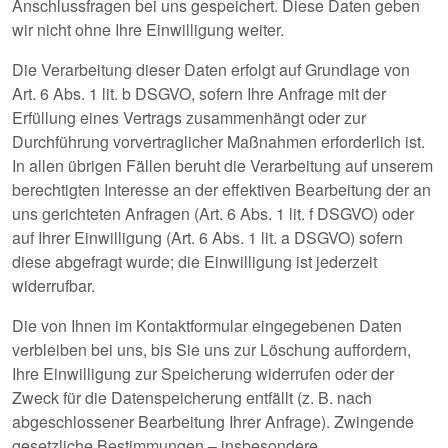
Anschlussfragen bei uns gespeichert. Diese Daten geben
wir nicht ohne Ihre Einwilligung weiter.
Die Verarbeitung dieser Daten erfolgt auf Grundlage von
Art. 6 Abs. 1 lit. b DSGVO, sofern Ihre Anfrage mit der
Erfüllung eines Vertrags zusammenhängt oder zur
Durchführung vorvertraglicher Maßnahmen erforderlich ist.
In allen übrigen Fällen beruht die Verarbeitung auf unserem
berechtigten Interesse an der effektiven Bearbeitung der an
uns gerichteten Anfragen (Art. 6 Abs. 1 lit. f DSGVO) oder
auf Ihrer Einwilligung (Art. 6 Abs. 1 lit. a DSGVO) sofern
diese abgefragt wurde; die Einwilligung ist jederzeit
widerrufbar.
Die von Ihnen im Kontaktformular eingegebenen Daten
verbleiben bei uns, bis Sie uns zur Löschung auffordern,
Ihre Einwilligung zur Speicherung widerrufen oder der
Zweck für die Datenspeicherung entfällt (z. B. nach
abgeschlossener Bearbeitung Ihrer Anfrage). Zwingende
gesetzliche Bestimmungen – insbesondere