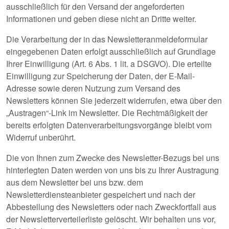
ausschließlich für den Versand der angeforderten
Informationen und geben diese nicht an Dritte weiter.
Die Verarbeitung der in das Newsletteranmeldeformular
eingegebenen Daten erfolgt ausschließlich auf Grundlage
Ihrer Einwilligung (Art. 6 Abs. 1 lit. a DSGVO). Die erteilte
Einwilligung zur Speicherung der Daten, der E-Mail-
Adresse sowie deren Nutzung zum Versand des
Newsletters können Sie jederzeit widerrufen, etwa über den
„Austragen“-Link im Newsletter. Die Rechtmäßigkeit der
bereits erfolgten Datenverarbeitungsvorgänge bleibt vom
Widerruf unberührt.
Die von Ihnen zum Zwecke des Newsletter-Bezugs bei uns
hinterlegten Daten werden von uns bis zu Ihrer Austragung
aus dem Newsletter bei uns bzw. dem
Newsletterdiensteanbieter gespeichert und nach der
Abbestellung des Newsletters oder nach Zweckfortfall aus
der Newsletterverteilerliste gelöscht. Wir behalten uns vor,