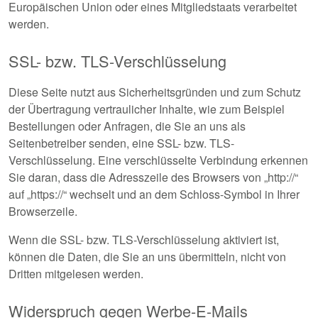
Europäischen Union oder eines Mitgliedstaats verarbeitet
werden.
SSL- bzw. TLS-Verschlüsselung
Diese Seite nutzt aus Sicherheitsgründen und zum Schutz
der Übertragung vertraulicher Inhalte, wie zum Beispiel
Bestellungen oder Anfragen, die Sie an uns als
Seitenbetreiber senden, eine SSL- bzw. TLS-
Verschlüsselung. Eine verschlüsselte Verbindung erkennen
Sie daran, dass die Adresszeile des Browsers von „http://“
auf „https://“ wechselt und an dem Schloss-Symbol in Ihrer
Browserzeile.
Wenn die SSL- bzw. TLS-Verschlüsselung aktiviert ist,
können die Daten, die Sie an uns übermitteln, nicht von
Dritten mitgelesen werden.
Widerspruch gegen Werbe-E-Mails