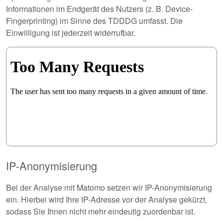
Informationen im Endgerät des Nutzers (z. B. Device-
Fingerprinting) im Sinne des TDDDG umfasst. Die
Einwilligung ist jederzeit widerrufbar.
IP-Anonymisierung
Bei der Analyse mit Matomo setzen wir IP-Anonymisierung
ein. Hierbei wird Ihre IP-Adresse vor der Analyse gekürzt,
sodass Sie Ihnen nicht mehr eindeutig zuordenbar ist.