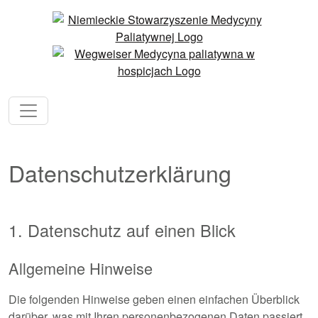
Datenschutzerklärung
1. Datenschutz auf einen Blick
Allgemeine Hinweise
Die folgenden Hinweise geben einen einfachen Überblick
darüber, was mit Ihren personenbezogenen Daten passiert,