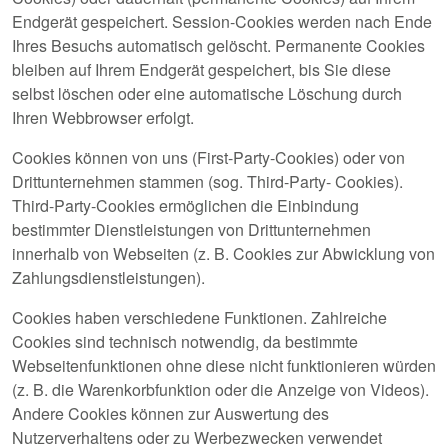
Endgerät gespeichert. Session-Cookies werden nach Ende
Ihres Besuchs automatisch gelöscht. Permanente Cookies
bleiben auf Ihrem Endgerät gespeichert, bis Sie diese
selbst löschen oder eine automatische Löschung durch
Ihren Webbrowser erfolgt.
Cookies können von uns (First-Party-Cookies) oder von
Drittunternehmen stammen (sog. Third-Party- Cookies).
Third-Party-Cookies ermöglichen die Einbindung
bestimmter Dienstleistungen von Drittunternehmen
innerhalb von Webseiten (z. B. Cookies zur Abwicklung von
Zahlungsdienstleistungen).
Cookies haben verschiedene Funktionen. Zahlreiche
Cookies sind technisch notwendig, da bestimmte
Webseitenfunktionen ohne diese nicht funktionieren würden
(z. B. die Warenkorbfunktion oder die Anzeige von Videos).
Andere Cookies können zur Auswertung des
Nutzerverhaltens oder zu Werbezwecken verwendet