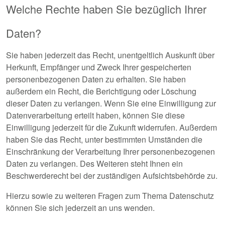
Welche Rechte haben Sie bezüglich Ihrer
Daten?
Sie haben jederzeit das Recht, unentgeltlich Auskunft über
Herkunft, Empfänger und Zweck Ihrer gespeicherten
personenbezogenen Daten zu erhalten. Sie haben
außerdem ein Recht, die Berichtigung oder Löschung
dieser Daten zu verlangen. Wenn Sie eine Einwilligung zur
Datenverarbeitung erteilt haben, können Sie diese
Einwilligung jederzeit für die Zukunft widerrufen. Außerdem
haben Sie das Recht, unter bestimmten Umständen die
Einschränkung der Verarbeitung Ihrer personenbezogenen
Daten zu verlangen. Des Weiteren steht Ihnen ein
Beschwerderecht bei der zuständigen Aufsichtsbehörde zu.
Hierzu sowie zu weiteren Fragen zum Thema Datenschutz
können Sie sich jederzeit an uns wenden.