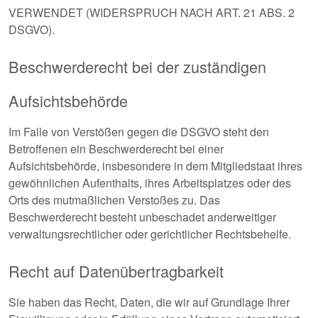
VERWENDET (WIDERSPRUCH NACH ART. 21 ABS. 2
DSGVO).
Beschwerderecht bei der zuständigen
Aufsichtsbehörde
Im Falle von Verstößen gegen die DSGVO steht den
Betroffenen ein Beschwerderecht bei einer
Aufsichtsbehörde, insbesondere in dem Mitgliedstaat ihres
gewöhnlichen Aufenthalts, ihres Arbeitsplatzes oder des
Orts des mutmaßlichen Verstoßes zu. Das
Beschwerderecht besteht unbeschadet anderweitiger
verwaltungsrechtlicher oder gerichtlicher Rechtsbehelfe.
Recht auf Datenübertragbarkeit
Sie haben das Recht, Daten, die wir auf Grundlage Ihrer