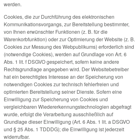
werden.
Cookies, die zur Durchführung des elektronischen
Kommunikationsvorgangs, zur Bereitstellung bestimmter,
von Ihnen erwünschter Funktionen (z. B. für die
Warenkorbfunktion) oder zur Optimierung der Website (z. B.
Cookies zur Messung des Webpublikums) erforderlich sind
(notwendige Cookies), werden auf Grundlage von Art. 6
Abs. 1 lit. f DSGVO gespeichert, sofern keine andere
Rechtsgrundlage angegeben wird. Der Websitebetreiber
hat ein berechtigtes Interesse an der Speicherung von
notwendigen Cookies zur technisch fehlerfreien und
optimierten Bereitstellung seiner Dienste. Sofern eine
Einwilligung zur Speicherung von Cookies und
vergleichbaren Wiedererkennungstechnologien abgefragt
wurde, erfolgt die Verarbeitung ausschließlich auf
Grundlage dieser Einwilligung (Art. 6 Abs. 1 lit. a DSGVO
und § 25 Abs. 1 TDDDG); die Einwilligung ist jederzeit
widerrufbar.