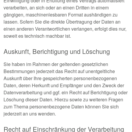
Einwilligung oder in Erfüllung eines Vertrags automatisiert
verarbeiten, an sich oder an einen Dritten in einem
gängigen, maschinenlesbaren Format aushändigen zu
lassen. Sofern Sie die direkte Übertragung der Daten an
einen anderen Verantwortlichen verlangen, erfolgt dies nur,
soweit es technisch machbar ist.
Auskunft, Berichtigung und Löschung
Sie haben im Rahmen der geltenden gesetzlichen
Bestimmungen jederzeit das Recht auf unentgeltliche
Auskunft über Ihre gespeicherten personenbezogenen
Daten, deren Herkunft und Empfänger und den Zweck der
Datenverarbeitung und ggf. ein Recht auf Berichtigung oder
Löschung dieser Daten. Hierzu sowie zu weiteren Fragen
zum Thema personenbezogene Daten können Sie sich
jederzeit an uns wenden.
Recht auf Einschränkung der Verarbeitung