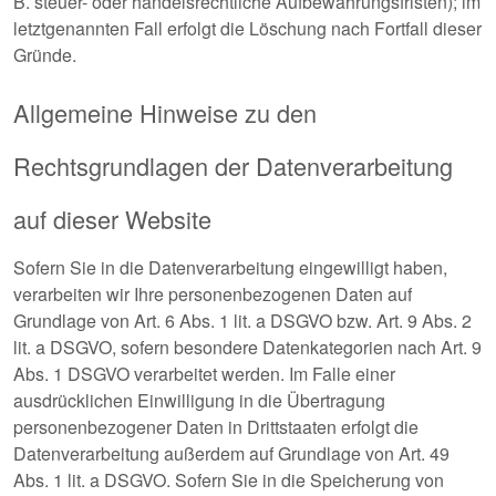
B. steuer- oder handelsrechtliche Aufbewahrungsfristen); im
letztgenannten Fall erfolgt die Löschung nach Fortfall dieser
Gründe.
Allgemeine Hinweise zu den
Rechtsgrundlagen der Datenverarbeitung
auf dieser Website
Sofern Sie in die Datenverarbeitung eingewilligt haben,
verarbeiten wir Ihre personenbezogenen Daten auf
Grundlage von Art. 6 Abs. 1 lit. a DSGVO bzw. Art. 9 Abs. 2
lit. a DSGVO, sofern besondere Datenkategorien nach Art. 9
Abs. 1 DSGVO verarbeitet werden. Im Falle einer
ausdrücklichen Einwilligung in die Übertragung
personenbezogener Daten in Drittstaaten erfolgt die
Datenverarbeitung außerdem auf Grundlage von Art. 49
Abs. 1 lit. a DSGVO. Sofern Sie in die Speicherung von