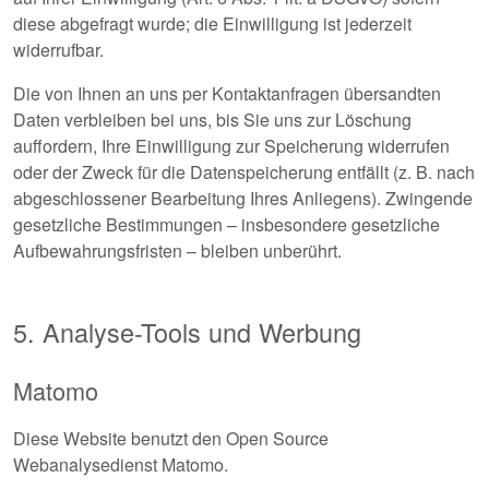
diese abgefragt wurde; die Einwilligung ist jederzeit
widerrufbar.
Die von Ihnen an uns per Kontaktanfragen übersandten
Daten verbleiben bei uns, bis Sie uns zur Löschung
auffordern, Ihre Einwilligung zur Speicherung widerrufen
oder der Zweck für die Datenspeicherung entfällt (z. B. nach
abgeschlossener Bearbeitung Ihres Anliegens). Zwingende
gesetzliche Bestimmungen – insbesondere gesetzliche
Aufbewahrungsfristen – bleiben unberührt.
5. Analyse-Tools und Werbung
Matomo
Diese Website benutzt den Open Source
Webanalysedienst Matomo.