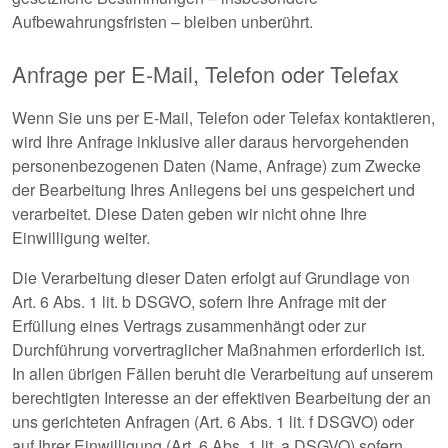
Aufbewahrungsfristen – bleiben unberührt.
Anfrage per E-Mail, Telefon oder Telefax
Wenn Sie uns per E-Mail, Telefon oder Telefax kontaktieren,
wird Ihre Anfrage inklusive aller daraus hervorgehenden
personenbezogenen Daten (Name, Anfrage) zum Zwecke
der Bearbeitung Ihres Anliegens bei uns gespeichert und
verarbeitet. Diese Daten geben wir nicht ohne Ihre
Einwilligung weiter.
Die Verarbeitung dieser Daten erfolgt auf Grundlage von
Art. 6 Abs. 1 lit. b DSGVO, sofern Ihre Anfrage mit der
Erfüllung eines Vertrags zusammenhängt oder zur
Durchführung vorvertraglicher Maßnahmen erforderlich ist.
In allen übrigen Fällen beruht die Verarbeitung auf unserem
berechtigten Interesse an der effektiven Bearbeitung der an
uns gerichteten Anfragen (Art. 6 Abs. 1 lit. f DSGVO) oder
auf Ihrer Einwilligung (Art. 6 Abs. 1 lit. a DSGVO) sofern