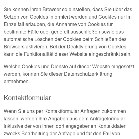
Sie können Ihren Browser so einstellen, dass Sie über das
Setzen von Cookies informiert werden und Cookies nur im
Einzelfall erlauben, die Annahme von Cookies für
bestimmte Fälle oder generell ausschließen sowie das
automatische Löschen der Cookies beim Schließen des
Browsers aktivieren. Bei der Deaktivierung von Cookies
kann die Funktionalität dieser Website eingeschränkt sein.
Welche Cookies und Dienste auf dieser Website eingesetzt
werden, können Sie dieser Datenschutzerklärung
entnehmen.
Kontaktformular
Wenn Sie uns per Kontaktformular Anfragen zukommen
lassen, werden Ihre Angaben aus dem Anfrageformular
inklusive der von Ihnen dort angegebenen Kontaktdaten
zwecks Bearbeitung der Anfrage und für den Fall von