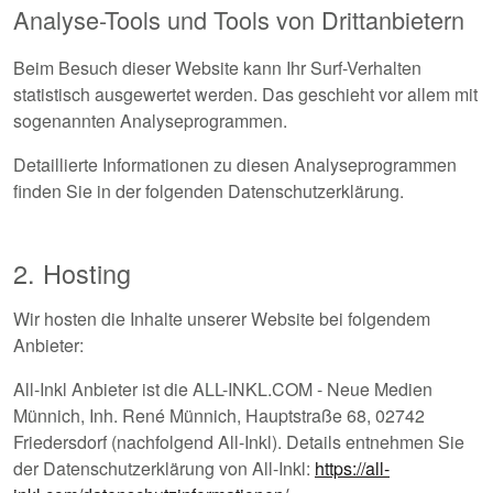
Analyse-Tools und Tools von Drittanbietern
Beim Besuch dieser Website kann Ihr Surf-Verhalten
statistisch ausgewertet werden. Das geschieht vor allem mit
sogenannten Analyseprogrammen.
Detaillierte Informationen zu diesen Analyseprogrammen
finden Sie in der folgenden Datenschutzerklärung.
2. Hosting
Wir hosten die Inhalte unserer Website bei folgendem
Anbieter:
All-Inkl Anbieter ist die ALL-INKL.COM - Neue Medien
Münnich, Inh. René Münnich, Hauptstraße 68, 02742
Friedersdorf (nachfolgend All-Inkl). Details entnehmen Sie
der Datenschutzerklärung von All-Inkl:
https://all-