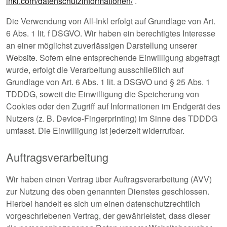
inkl.com/datenschutzinformationen/
.
Die Verwendung von All-Inkl erfolgt auf Grundlage von Art.
6 Abs. 1 lit. f DSGVO. Wir haben ein berechtigtes Interesse
an einer möglichst zuverlässigen Darstellung unserer
Website. Sofern eine entsprechende Einwilligung abgefragt
wurde, erfolgt die Verarbeitung ausschließlich auf
Grundlage von Art. 6 Abs. 1 lit. a DSGVO und § 25 Abs. 1
TDDDG, soweit die Einwilligung die Speicherung von
Cookies oder den Zugriff auf Informationen im Endgerät des
Nutzers (z. B. Device-Fingerprinting) im Sinne des TDDDG
umfasst. Die Einwilligung ist jederzeit widerrufbar.
Auftragsverarbeitung
Wir haben einen Vertrag über Auftragsverarbeitung (AVV)
zur Nutzung des oben genannten Dienstes geschlossen.
Hierbei handelt es sich um einen datenschutzrechtlich
vorgeschriebenen Vertrag, der gewährleistet, dass dieser