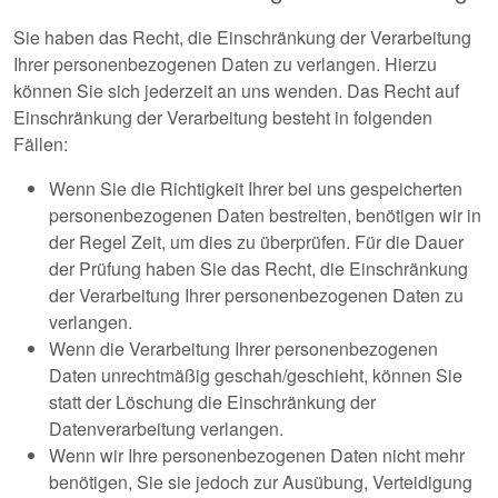
Sie haben das Recht, die Einschränkung der Verarbeitung
Ihrer personenbezogenen Daten zu verlangen. Hierzu
können Sie sich jederzeit an uns wenden. Das Recht auf
Einschränkung der Verarbeitung besteht in folgenden
Fällen:
Wenn Sie die Richtigkeit Ihrer bei uns gespeicherten
personenbezogenen Daten bestreiten, benötigen wir in
der Regel Zeit, um dies zu überprüfen. Für die Dauer
der Prüfung haben Sie das Recht, die Einschränkung
der Verarbeitung Ihrer personenbezogenen Daten zu
verlangen.
Wenn die Verarbeitung Ihrer personenbezogenen
Daten unrechtmäßig geschah/geschieht, können Sie
statt der Löschung die Einschränkung der
Datenverarbeitung verlangen.
Wenn wir Ihre personenbezogenen Daten nicht mehr
benötigen, Sie sie jedoch zur Ausübung, Verteidigung