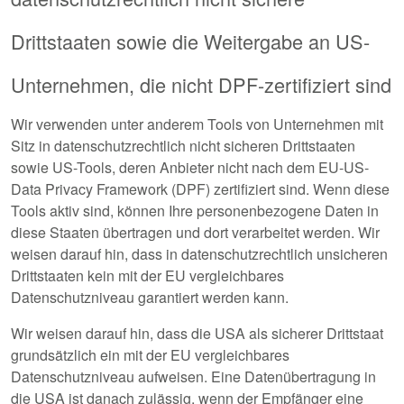
Drittstaaten sowie die Weitergabe an US-
Unternehmen, die nicht DPF-zertifiziert sind
Wir verwenden unter anderem Tools von Unternehmen mit
Sitz in datenschutzrechtlich nicht sicheren Drittstaaten
sowie US-Tools, deren Anbieter nicht nach dem EU-US-
Data Privacy Framework (DPF) zertifiziert sind. Wenn diese
Tools aktiv sind, können Ihre personenbezogene Daten in
diese Staaten übertragen und dort verarbeitet werden. Wir
weisen darauf hin, dass in datenschutzrechtlich unsicheren
Drittstaaten kein mit der EU vergleichbares
Datenschutzniveau garantiert werden kann.
Wir weisen darauf hin, dass die USA als sicherer Drittstaat
grundsätzlich ein mit der EU vergleichbares
Datenschutzniveau aufweisen. Eine Datenübertragung in
die USA ist danach zulässig, wenn der Empfänger eine