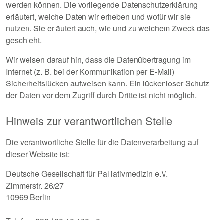
werden können. Die vorliegende Datenschutzerklärung
erläutert, welche Daten wir erheben und wofür wir sie
nutzen. Sie erläutert auch, wie und zu welchem Zweck das
geschieht.
Wir weisen darauf hin, dass die Datenübertragung im
Internet (z. B. bei der Kommunikation per E-Mail)
Sicherheitslücken aufweisen kann. Ein lückenloser Schutz
der Daten vor dem Zugriff durch Dritte ist nicht möglich.
Hinweis zur verantwortlichen Stelle
Die verantwortliche Stelle für die Datenverarbeitung auf
dieser Website ist:
Deutsche Gesellschaft für Palliativmedizin e.V.
Zimmerstr. 26/27
10969 Berlin