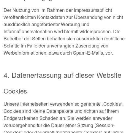
Der Nutzung von im Rahmen der Impressumspflicht
veröffentlichten Kontaktdaten zur Übersendung von nicht
ausdrücklich angeforderter Werbung und
Informationsmaterialien wird hiermit widersprochen. Die
Betreiber der Seiten behalten sich ausdrücklich rechtliche
Schritte im Falle der unverlangten Zusendung von
Werbeinformationen, etwa durch Spam-E-Mails, vor.
4. Datenerfassung auf dieser Website
Cookies
Unsere Internetseiten verwenden so genannte „Cookies“.
Cookies sind kleine Datenpakete und richten auf Ihrem
Endgerät keinen Schaden an. Sie werden entweder
vorübergehend für die Dauer einer Sitzung (Session-
Cookies) oder dauerhaft (permanente Cookies) auf Ihrem