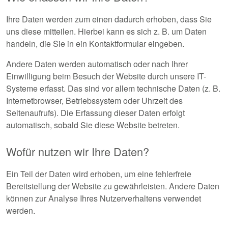
Ihre Daten werden zum einen dadurch erhoben, dass Sie
uns diese mitteilen. Hierbei kann es sich z. B. um Daten
handeln, die Sie in ein Kontaktformular eingeben.
Andere Daten werden automatisch oder nach Ihrer
Einwilligung beim Besuch der Website durch unsere IT-
Systeme erfasst. Das sind vor allem technische Daten (z. B.
Internetbrowser, Betriebssystem oder Uhrzeit des
Seitenaufrufs). Die Erfassung dieser Daten erfolgt
automatisch, sobald Sie diese Website betreten.
Wofür nutzen wir Ihre Daten?
Ein Teil der Daten wird erhoben, um eine fehlerfreie
Bereitstellung der Website zu gewährleisten. Andere Daten
können zur Analyse Ihres Nutzerverhaltens verwendet
werden.