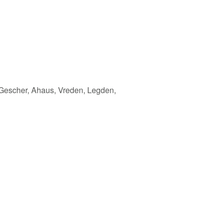
 Gescher, Ahaus, Vreden, Legden,