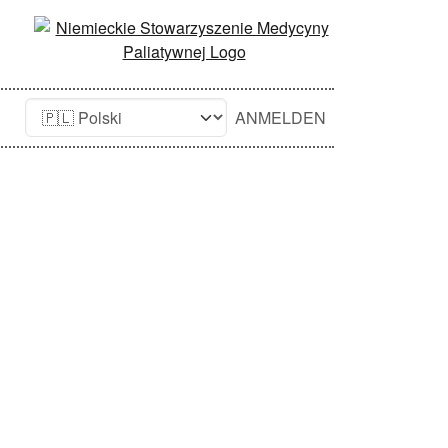
ANMELDEN