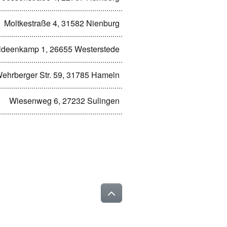
Moltkestraße 4, 31582 Nienburg
ideenkamp 1, 26655 Westerstede
ehrberger Str. 59, 31785 Hameln
Wiesenweg 6, 27232 Sulingen