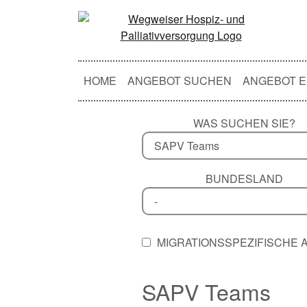
HOME
ANGEBOT SUCHEN
ANGEBOT E
WAS SUCHEN SIE?
BUNDESLAND
MIGRATIONSSPEZIFISCHE
SAPV Teams