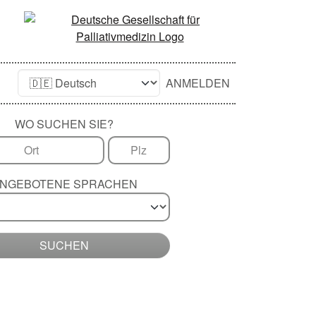
ANMELDEN
WO SUCHEN SIE?
NGEBOTENE SPRACHEN
SUCHEN