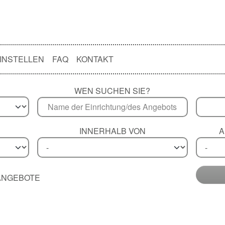
INSTELLEN
FAQ
KONTAKT
WEN SUCHEN SIE?
INNERHALB VON
A
 ANGEBOTE