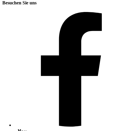
Besuchen Sie uns