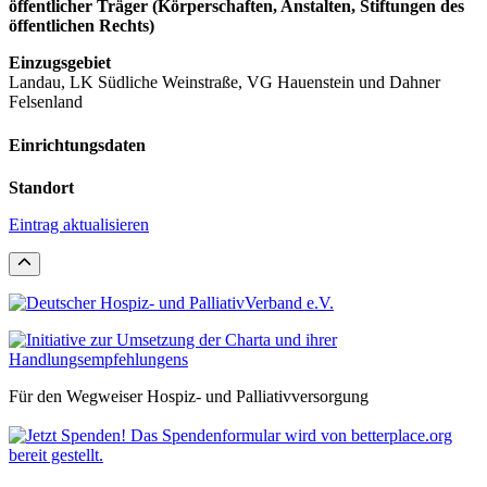
öffentlicher Träger (Körperschaften, Anstalten, Stiftungen des
öffentlichen Rechts)
Einzugsgebiet
Landau, LK Südliche Weinstraße, VG Hauenstein und Dahner
Felsenland
Einrichtungsdaten
Standort
Eintrag aktualisieren
Für den Wegweiser Hospiz- und Palliativversorgung