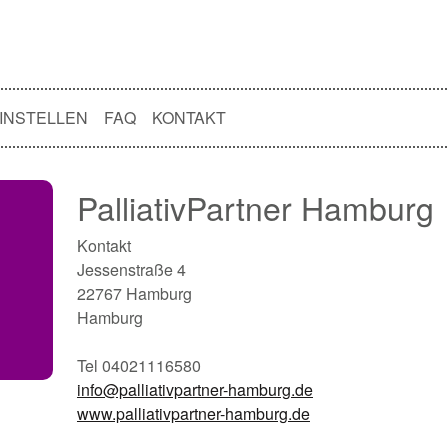
INSTELLEN
FAQ
KONTAKT
PalliativPartner Hamburg
Kontakt
Jessenstraße 4
22767 Hamburg
Hamburg
Tel 04021116580
info@palliativpartner-hamburg.de
www.palliativpartner-hamburg.de