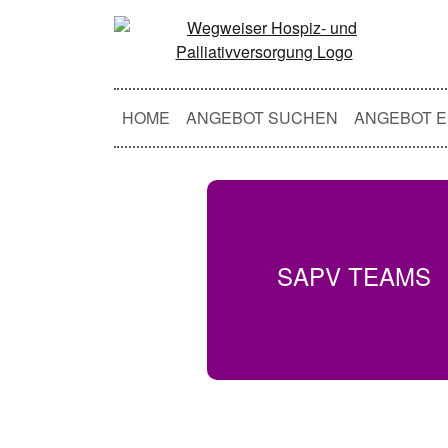
HOME
ANGEBOT SUCHEN
ANGEBOT E
SAPV TEAMS