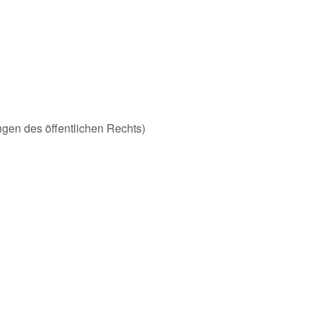
ungen des öffentlichen Rechts)