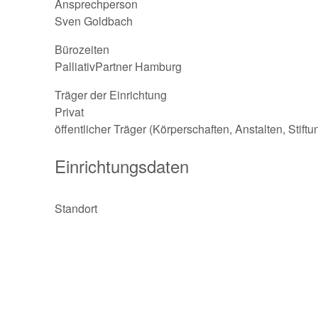
Ansprechperson
Sven Goldbach
Bürozeiten
PalliativPartner Hamburg
Träger der Einrichtung
Privat
öffentlicher Träger (Körperschaften, Anstalten, Stift
Einrichtungsdaten
Standort