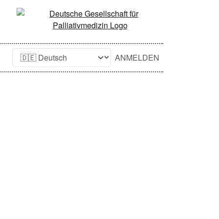
ANMELDEN