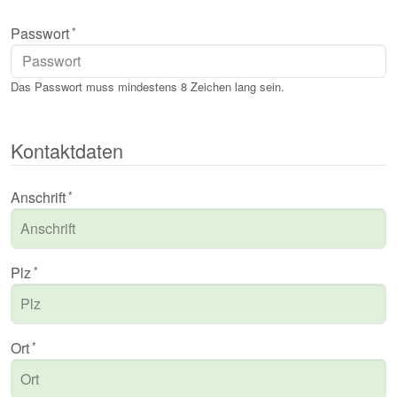
Passwort
Das Passwort muss mindestens 8 Zeichen lang sein.
Kontaktdaten
Anschrift
Plz
Ort