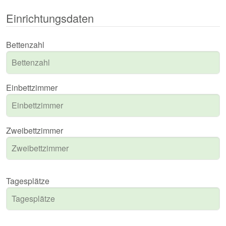
Einrichtungsdaten
Bettenzahl
Einbettzimmer
Zweibettzimmer
Tagesplätze