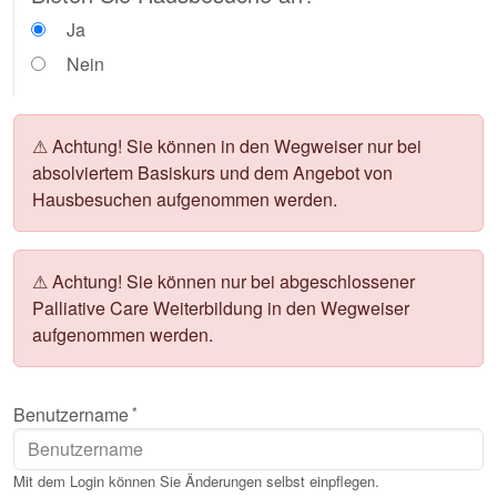
Ja
Nein
⚠ Achtung!
Sie können in den Wegweiser nur bei
absolviertem Basiskurs und dem Angebot von
Hausbesuchen aufgenommen werden.
⚠ Achtung!
Sie können nur bei abgeschlossener
Palliative Care Weiterbildung in den Wegweiser
aufgenommen werden.
Benutzername
Mit dem Login können Sie Änderungen selbst einpflegen.