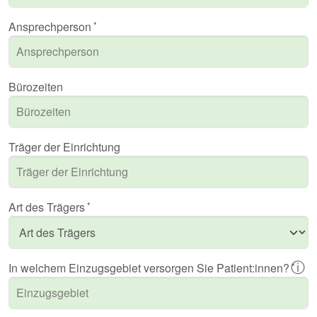
Ansprechperson
Bürozeiten
Träger der Einrichtung
Art des Trägers
ⓘ
In welchem Einzugsgebiet versorgen Sie Patient:innen?