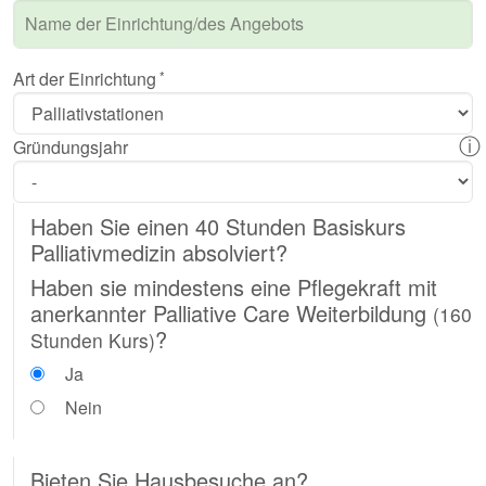
Art der Einrichtung
ⓘ
Gründungsjahr
Haben Sie einen 40 Stunden Basiskurs
Palliativmedizin absolviert?
Haben sie mindestens eine Pflegekraft mit
anerkannter Palliative Care Weiterbildung
(160
?
Stunden Kurs)
Ja
Nein
Bieten Sie Hausbesuche an?