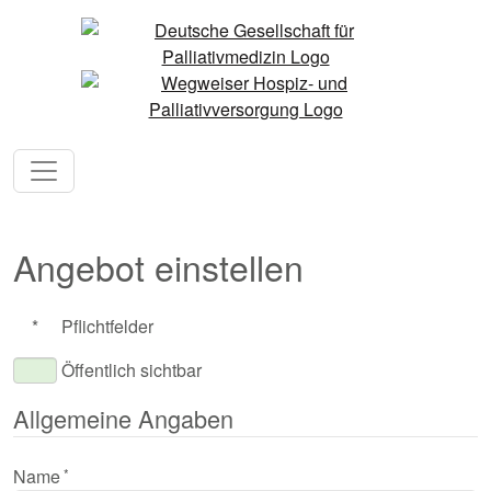
Angebot einstellen
*
Pflichtfelder
Öffentlich sichtbar
Allgemeine Angaben
Name