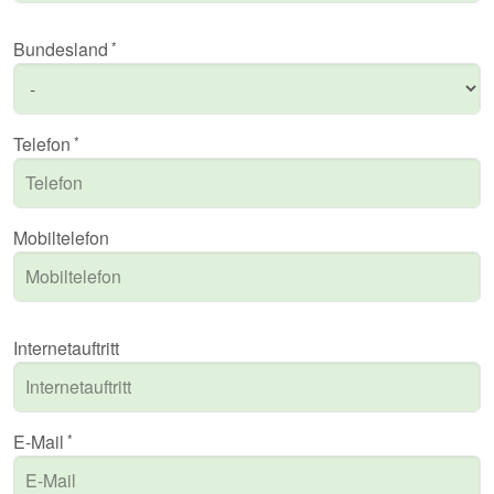
Bundesland
Telefon
Mobiltelefon
Internetauftritt
E-Mail