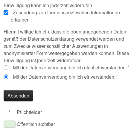
Einwilligung kann ich jederzeit widerrufen.
Zusendung von themenspezifischen Informationen
erlauben
Hiermit willige ich ein, dass die oben angegebenen Daten
gemäß der Datenschutzerklärung verwendet werden und
zum Zwecke wissenschaftlicher Auswertungen in
anonymisierter Form weitergegeben werden können. Diese
Einwilligung ist jederzeit widerrufbar.
Mit der Datenverwendung bin ich nicht einverstanden.
Mit der Datenverwendung bin ich einverstanden.
Absenden
*
Pflichtfelder
Öffentlich sichtbar