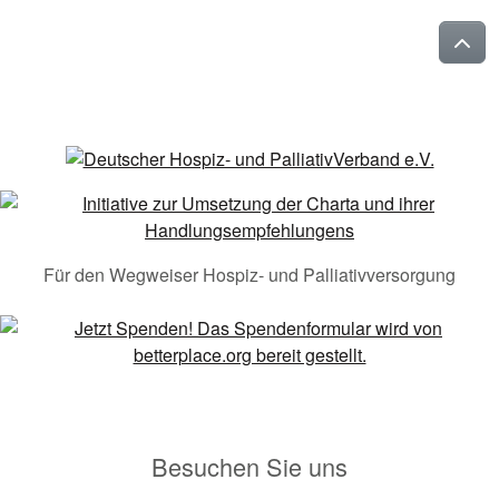
Für den Wegweiser Hospiz- und Palliativversorgung
Besuchen Sie uns