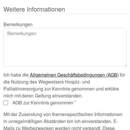
Weitere Informationen
Bemerkungen
Ich habe die
Allgemeinen Geschäftsbedingungen (AGB)
für
die Nutzung des Wegweisers Hospiz- und
Palliativversorgung zur Kenntnis genommen und erkläre
mich mit deren Geltung einverstanden.
AGB zur Kenntnis genommen
Mit der Zusendung von themenspezifischen Informationen
in unregelmäßigen Abständen bin ich einverstanden. E-
Mails zu Werbezwecken werden nicht versandt. Diese