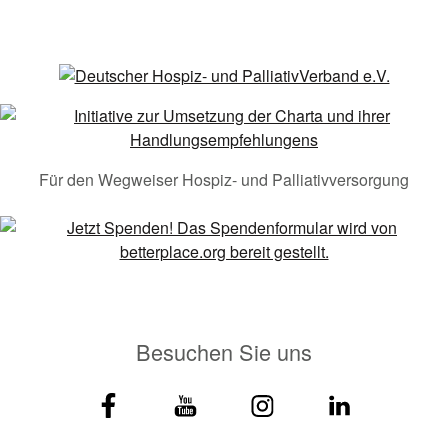
Für den Wegweiser Hospiz- und Palliativversorgung
Besuchen Sie uns