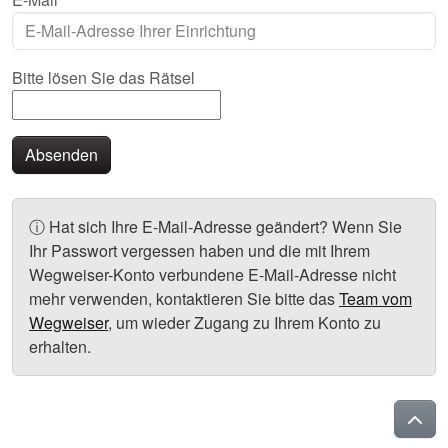
Bitte lösen Sie das Rätsel
Absenden
Info:
ⓘ
Hat sich Ihre E-Mail-Adresse geändert? Wenn Sie
Ihr Passwort vergessen haben und die mit Ihrem
Wegweiser-Konto verbundene E-Mail-Adresse nicht
mehr verwenden, kontaktieren Sie bitte das
Team vom
Wegweiser
, um wieder Zugang zu Ihrem Konto zu
erhalten.