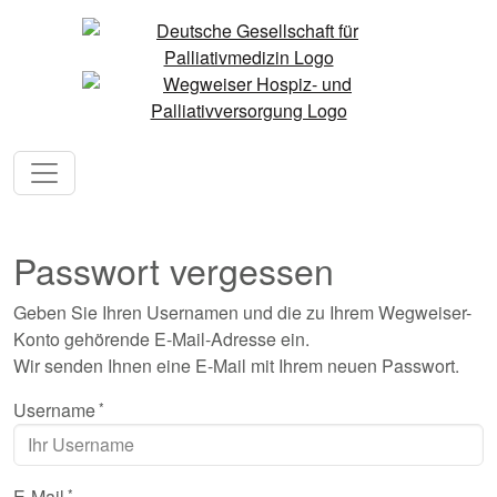
Passwort vergessen
Geben Sie Ihren Usernamen und die zu Ihrem Wegweiser-
Konto gehörende E-Mail-Adresse ein.
Wir senden Ihnen eine E-Mail mit Ihrem neuen Passwort.
Username
E-Mail