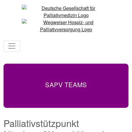
SAPV TEAMS
Palliativstützpunkt