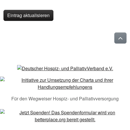
Eintrag aktualisieren
Für den Wegweiser Hospiz- und Palliativversorgung