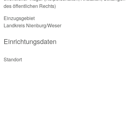
des öffentlichen Rechts)
Einzugsgebiet
Landkreis Nienburg/Weser
Einrichtungsdaten
Standort