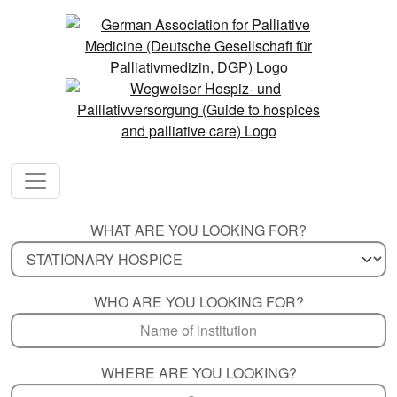
WHAT ARE YOU LOOKING FOR?
WHO ARE YOU LOOKING FOR?
WHERE ARE YOU LOOKING?