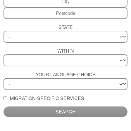
STATE
WITHIN
YOUR LANGUAGE CHOICE
MIGRATION-SPECIFIC SERVICES
SEARCH