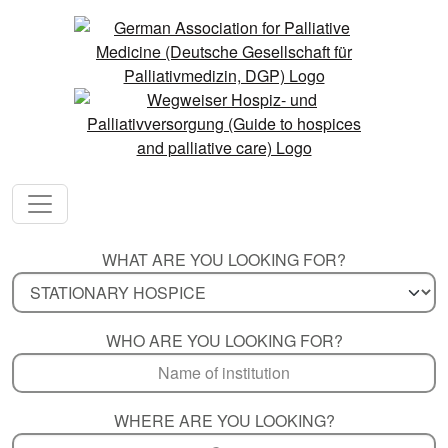
WHAT ARE YOU LOOKING FOR?
WHO ARE YOU LOOKING FOR?
WHERE ARE YOU LOOKING?