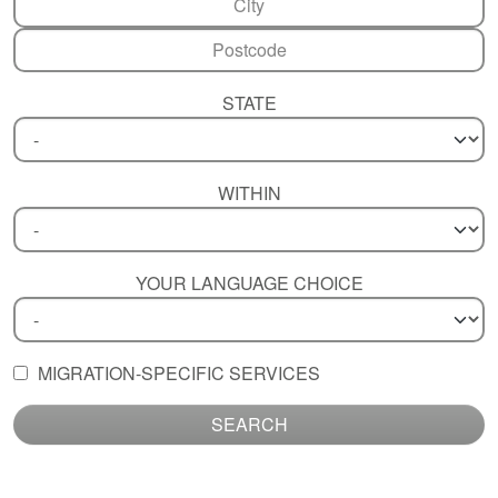
STATE
WITHIN
YOUR LANGUAGE CHOICE
MIGRATION-SPECIFIC SERVICES
SEARCH