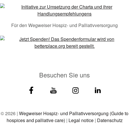
Für den Wegweiser Hospiz- und Palliativversorgung
Besuchen Sie uns
© 2026 |
Wegweiser Hospiz- und Palliativversorgung (Guide to
hospices and palliative care)
|
Legal notice
|
Datenschutz