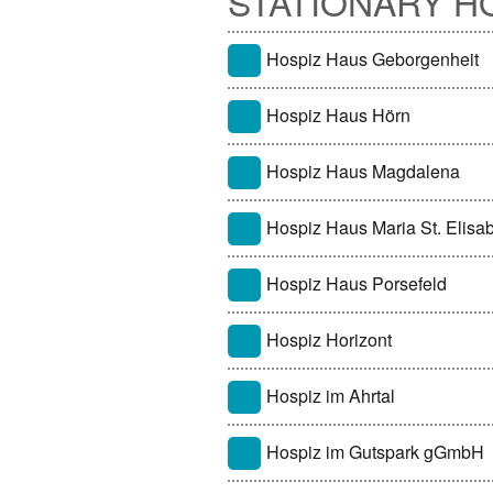
STATIONARY H
Hospiz Haus Geborgenheit
Hospiz Haus Hörn
Hospiz Haus Magdalena
Hospiz Haus Maria St. Elisab
Hospiz Haus Porsefeld
Hospiz Horizont
Hospiz im Ahrtal
Hospiz im Gutspark gGmbH