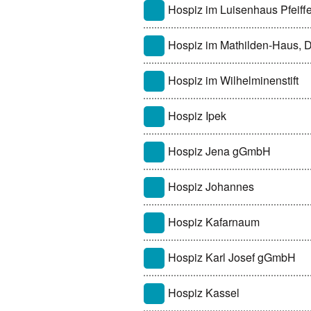
Hospiz im Luisenhaus Pfeiffe
Hospiz im Mathilden-Haus, 
Hospiz im Wilhelminenstift
Hospiz Ipek
Hospiz Jena gGmbH
Hospiz Johannes
Hospiz Kafarnaum
Hospiz Karl Josef gGmbH
Hospiz Kassel