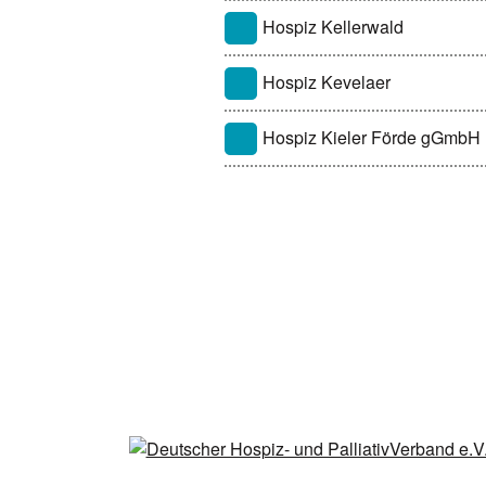
Hospiz Kellerwald
Hospiz Kevelaer
Hospiz Kieler Förde gGmbH