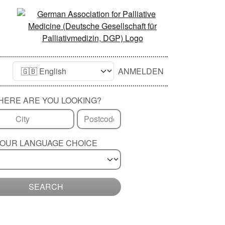
ANMELDEN
HERE ARE YOU LOOKING?
OUR LANGUAGE CHOICE
SEARCH