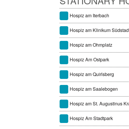
STATIONARY H
Hospiz am Iterbach
Hospiz am Klinikum Südstad
Hospiz am Ohmplatz
Hospiz Am Ostpark
Hospiz am Quirlsberg
Hospiz am Saalebogen
Hospiz am St. Augustinus K
Hospiz Am Stadtpark