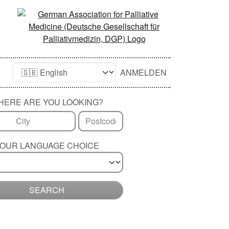
ANMELDEN
HERE ARE YOU LOOKING?
OUR LANGUAGE CHOICE
SEARCH