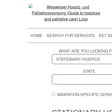
HOME
SEARCH FOR SERVICES
SET S
WHAT ARE YOU LOOKING 
STATE
MIGRATION-SPECIFIC SERV