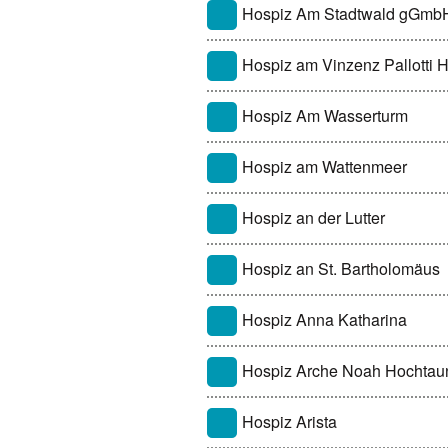
Hospiz Am Stadtwald gGmb
Hospiz am Vinzenz Pallotti H
Hospiz Am Wasserturm
Hospiz am Wattenmeer
Hospiz an der Lutter
Hospiz an St. Bartholomäus
Hospiz Anna Katharina
Hospiz Arche Noah Hochtau
Hospiz Arista