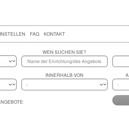
INSTELLEN
FAQ
KONTAKT
WEN SUCHEN SIE?
INNERHALB VON
A
 ANGEBOTE