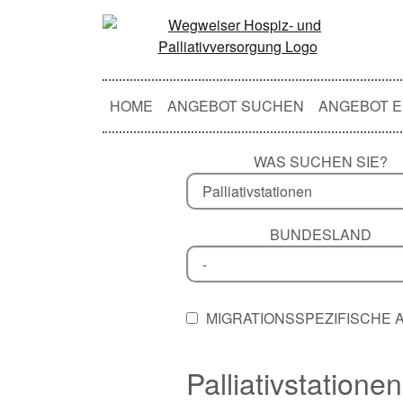
HOME
ANGEBOT SUCHEN
ANGEBOT E
WAS SUCHEN SIE?
BUNDESLAND
MIGRATIONSSPEZIFISCHE
Palliativstationen