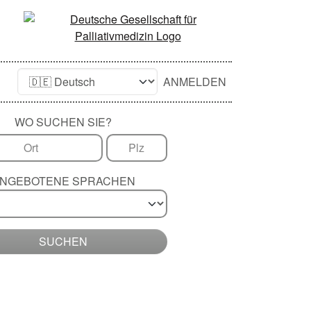
ANMELDEN
WO SUCHEN SIE?
NGEBOTENE SPRACHEN
SUCHEN