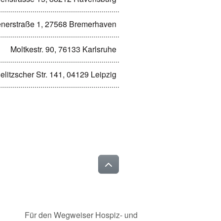
enerstraße 1, 27568 Bremerhaven
Moltkestr. 90, 76133 Karlsruhe
elitzscher Str. 141, 04129 Leipzig
Für den Wegweiser Hospiz- und