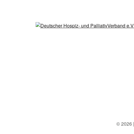
© 2026 