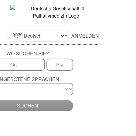
ANMELDEN
WO SUCHEN SIE?
NGEBOTENE SPRACHEN
SUCHEN