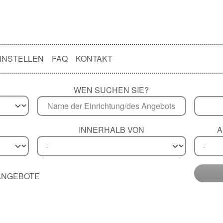
INSTELLEN
FAQ
KONTAKT
WEN SUCHEN SIE?
INNERHALB VON
A
 ANGEBOTE