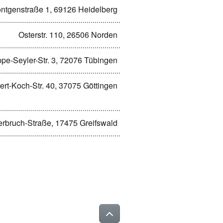
ntgenstraße 1, 69126 Heidelberg
Osterstr. 110, 26506 Norden
pe-Seyler-Str. 3, 72076 Tübingen
rt-Koch-Str. 40, 37075 Göttingen
rbruch-Straße, 17475 Greifswald