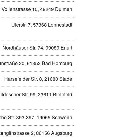
Vollenstrasse 10, 48249 Dülmen
Uferstr. 7, 57368 Lennestadt
Nordhäuser Str. 74, 99089 Erfurt
instraße 20, 61352 Bad Homburg
Harsefelder Str. 8, 21680 Stade
ildescher Str. 99, 33611 Bielefeld
he Str. 393-397, 19055 Schwerin
tenglinstrasse 2, 86156 Augsburg