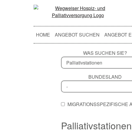
HOME
ANGEBOT SUCHEN
ANGEBOT E
WAS SUCHEN SIE?
BUNDESLAND
MIGRATIONSSPEZIFISCHE
Palliativstationen