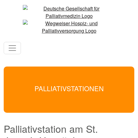
PALLIATIVSTATIONEN
Palliativstation am St.