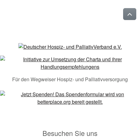
Für den Wegweiser Hospiz- und Palliativversorgung
Besuchen Sie uns