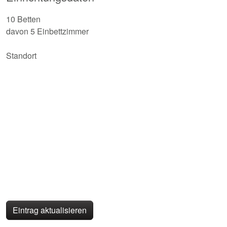
10 Betten
davon 5 Einbettzimmer
Standort
Eintrag aktualisieren