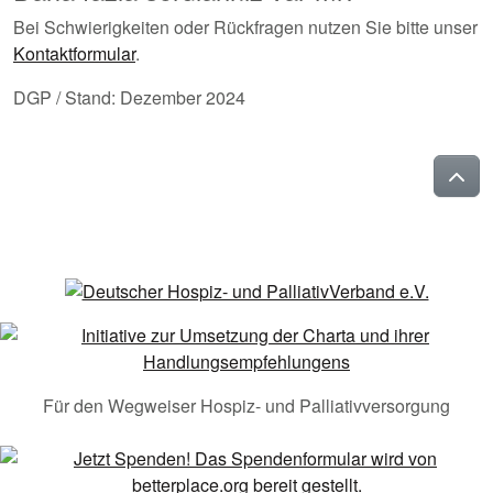
Bei Schwierigkeiten oder Rückfragen nutzen Sie bitte unser
Kontaktformular
.
DGP / Stand: Dezember 2024
Für den Wegweiser Hospiz- und Palliativversorgung