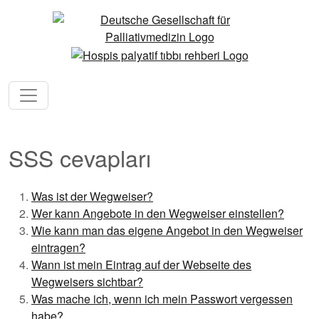
SSS cevapları
Was ist der Wegweiser?
Wer kann Angebote in den Wegweiser einstellen?
Wie kann man das eigene Angebot in den Wegweiser
eintragen?
Wann ist mein Eintrag auf der Webseite des
Wegweisers sichtbar?
Was mache ich, wenn ich mein Passwort vergessen
habe?