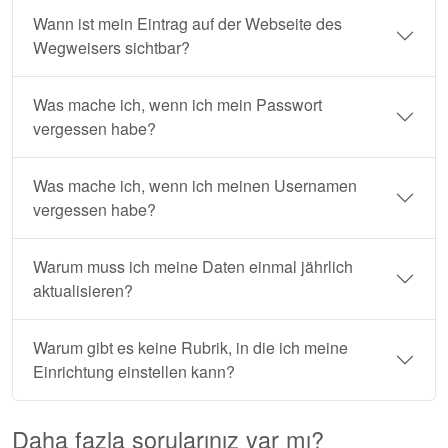
Wann ist mein Eintrag auf der Webseite des
Wegweisers sichtbar?
Was mache ich, wenn ich mein Passwort
vergessen habe?
Was mache ich, wenn ich meinen Usernamen
vergessen habe?
Warum muss ich meine Daten einmal jährlich
aktualisieren?
Warum gibt es keine Rubrik, in die ich meine
Einrichtung einstellen kann?
Daha fazla sorularınız var mı?