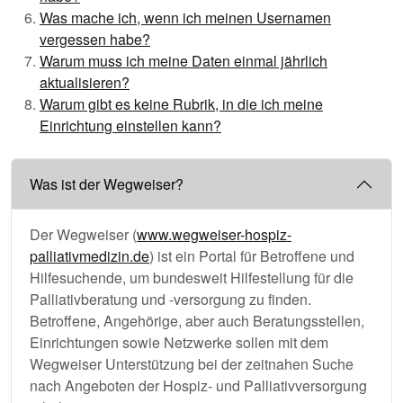
Was mache ich, wenn ich meinen Usernamen
vergessen habe?
Warum muss ich meine Daten einmal jährlich
aktualisieren?
Warum gibt es keine Rubrik, in die ich meine
Einrichtung einstellen kann?
Was ist der Wegweiser?
Der Wegweiser (
www.wegweiser-hospiz-
palliativmedizin.de
) ist ein Portal für Betroffene und
Hilfesuchende, um bundesweit Hilfestellung für die
Palliativberatung und -versorgung zu finden.
Betroffene, Angehörige, aber auch Beratungsstellen,
Einrichtungen sowie Netzwerke sollen mit dem
Wegweiser Unterstützung bei der zeitnahen Suche
nach Angeboten der Hospiz- und Palliativversorgung