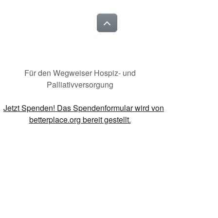
Für den Wegweiser Hospiz- und
Palliativversorgung