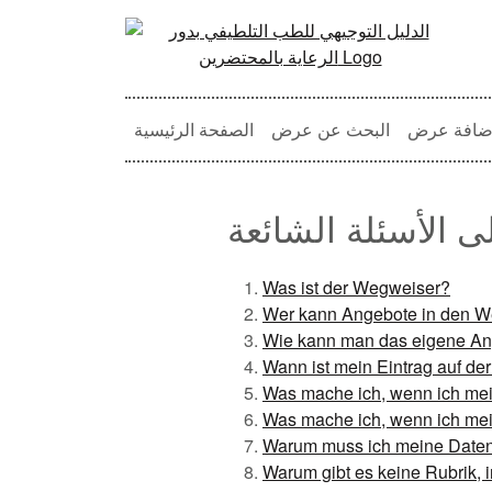
ضافة عرض
البحث عن عرض
الصفحة الرئيسية
ى الأسئلة الشائعة
Was ist der Wegweiser?
Wer kann Angebote in den We
Wie kann man das eigene An
Wann ist mein Eintrag auf de
Was mache ich, wenn ich me
Was mache ich, wenn ich m
Warum muss ich meine Daten e
Warum gibt es keine Rubrik, i