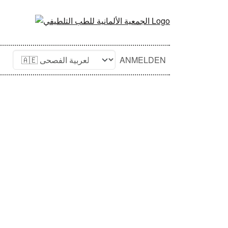
ANMELDEN