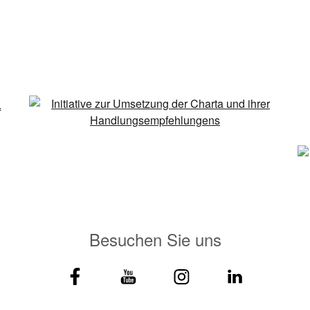
Besuchen Sie uns