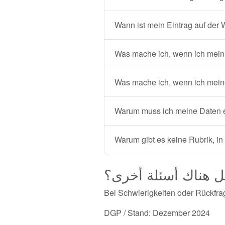
Wann ist mein Eintrag auf der
Was mache ich, wenn ich mein
Was mache ich, wenn ich mei
Warum muss ich meine Daten ei
Warum gibt es keine Rubrik, in
 هناك أسئلة أخرى؟
Bei Schwierigkeiten oder Rückfra
DGP / Stand: Dezember 2024