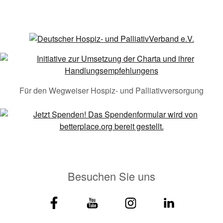
Für den Wegweiser Hospiz- und Palliativversorgung
Besuchen Sie uns