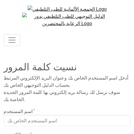
نسيت كلمة المرور
أدخل اسم المستخدم الخاص بك وعنوان البريد الإلكتروني المرتبط
بحساب الدليل التوجيهي الخاص بك.
سوف نرسل لك رسالة بريد إلكتروني بها كلمة المرور الجديدة
الخاصة بك.
اسم المستخدم