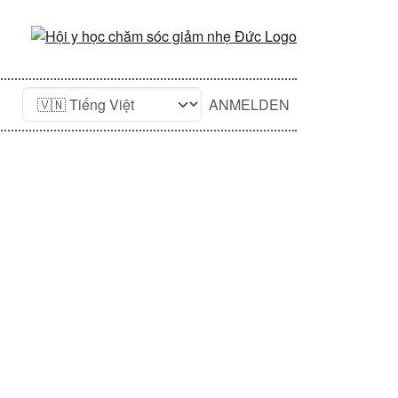
ANMELDEN