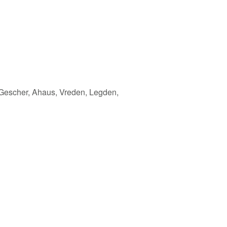
 Gescher, Ahaus, Vreden, Legden,