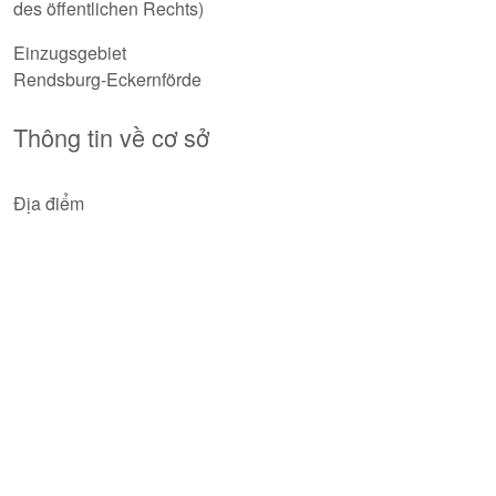
des öffentlichen Rechts)
Einzugsgebiet
Rendsburg-Eckernförde
Thông tin về cơ sở
Địa điểm