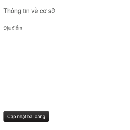
Thông tin về cơ sở
Địa điểm
Cập nhật bài đăng