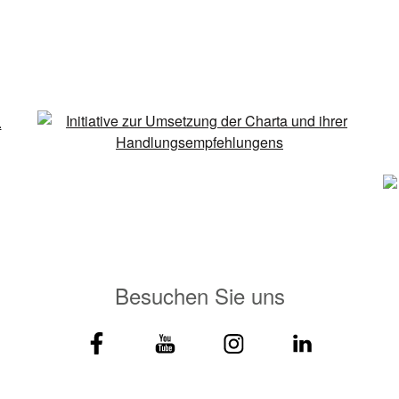
Besuchen Sie uns