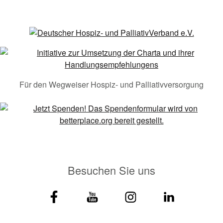
Für den Wegweiser Hospiz- und Palliativversorgung
Besuchen Sie uns