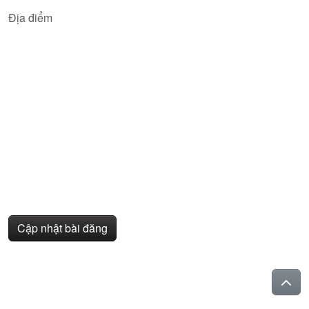
Địa điểm
Cập nhật bài đăng