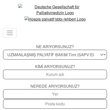
NE ARIYORSUNUZ?
KIMI ARIYORSUNUZ?
NEREDE ARIYORSUNUZ?