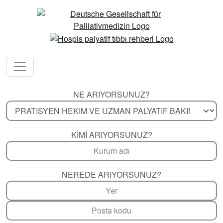
NE ARIYORSUNUZ?
KIMI ARIYORSUNUZ?
NEREDE ARIYORSUNUZ?