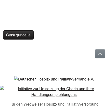
Girişi güncelle
Für den Wegweiser Hospiz- und Palliativversorgung