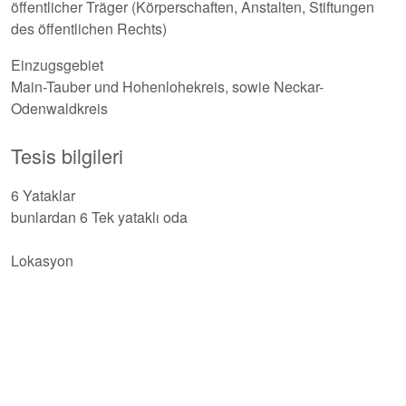
öffentlicher Träger (Körperschaften, Anstalten, Stiftungen
des öffentlichen Rechts)
Einzugsgebiet
Main-Tauber und Hohenlohekreis, sowie Neckar-
Odenwaldkreis
Tesis bilgileri
6 Yataklar
bunlardan 6 Tek yataklı oda
Lokasyon