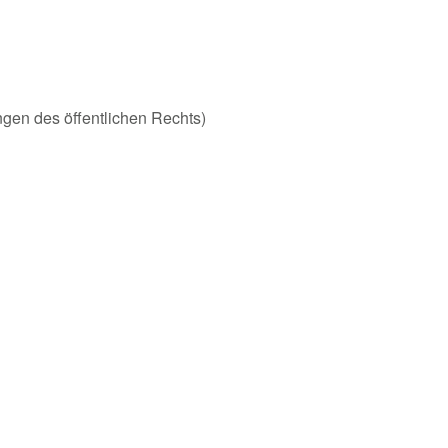
ungen des öffentlichen Rechts)