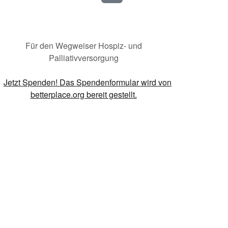
Für den Wegweiser Hospiz- und
Palliativversorgung