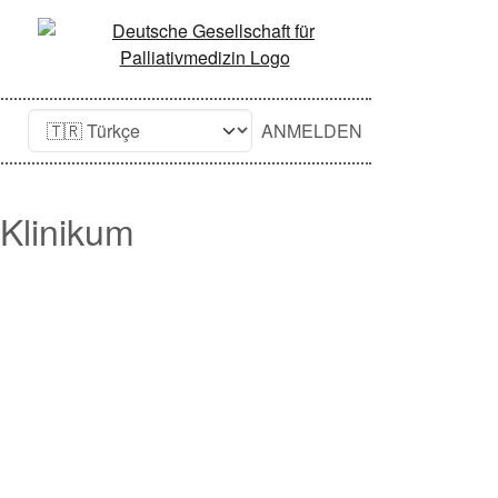
ANMELDEN
-Klinikum