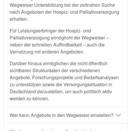
Wegweiser Unterstützung bei der zeitnahen Suche
nach Angeboten der Hospiz- und Palliativversorgung
erhalten.
Für Leistungserbringer der Hospiz- und
Palliativversorgung ermöglicht der Wegweiser –
neben der schnellen Auffindbarkeit – auch die
Vernetzung mit anderen Angeboten.
Darüber hinaus ermöglichen die nicht öffentlich
sichtbaren Strukturdaten der verschiedenen
Angebote, Forschungsprojekte und Bedarfsanalysen
zu unterstützen sowie die Versorgungssituation in
Deutschland darzustellen, um auch politisch aktiv
werden zu können.
Wer kann Angebote in den Wegweiser einstellen?