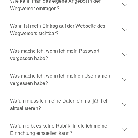
Wie kann man das eigene Angebot in den
Wegweiser eintragen?
Wann ist mein Eintrag auf der Webseite des
Wegweisers sichtbar?
Was mache ich, wenn ich mein Passwort
vergessen habe?
Was mache ich, wenn ich meinen Usernamen
vergessen habe?
Warum muss ich meine Daten einmal jährlich
aktualisieren?
Warum gibt es keine Rubrik, in die ich meine
Einrichtung einstellen kann?