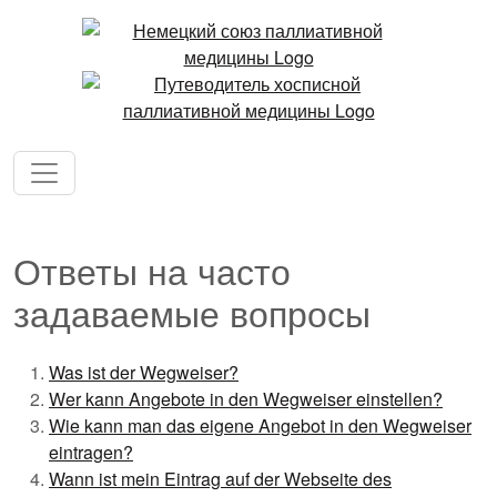
Ответы на часто
задаваемые вопросы
Was ist der Wegweiser?
Wer kann Angebote in den Wegweiser einstellen?
Wie kann man das eigene Angebot in den Wegweiser
eintragen?
Wann ist mein Eintrag auf der Webseite des