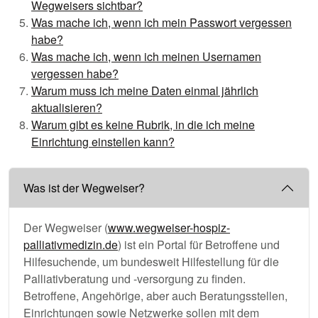
Wegweisers sichtbar?
Was mache ich, wenn ich mein Passwort vergessen
habe?
Was mache ich, wenn ich meinen Usernamen
vergessen habe?
Warum muss ich meine Daten einmal jährlich
aktualisieren?
Warum gibt es keine Rubrik, in die ich meine
Einrichtung einstellen kann?
Was ist der Wegweiser?
Der Wegweiser (
www.wegweiser-hospiz-
palliativmedizin.de
) ist ein Portal für Betroffene und
Hilfesuchende, um bundesweit Hilfestellung für die
Palliativberatung und -versorgung zu finden.
Betroffene, Angehörige, aber auch Beratungsstellen,
Einrichtungen sowie Netzwerke sollen mit dem