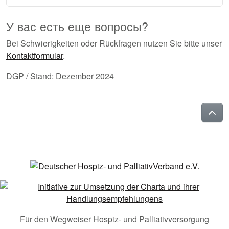
У вас есть еще вопросы?
Bei Schwierigkeiten oder Rückfragen nutzen Sie bitte unser
Kontaktformular
.
DGP / Stand: Dezember 2024
Für den Wegweiser Hospiz- und Palliativversorgung