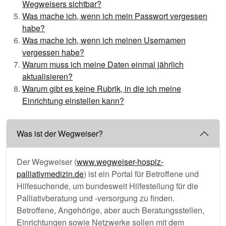
Wegweisers sichtbar?
Was mache ich, wenn ich mein Passwort vergessen
habe?
Was mache ich, wenn ich meinen Usernamen
vergessen habe?
Warum muss ich meine Daten einmal jährlich
aktualisieren?
Warum gibt es keine Rubrik, in die ich meine
Einrichtung einstellen kann?
Was ist der Wegweiser?
Der Wegweiser (
www.wegweiser-hospiz-
palliativmedizin.de
) ist ein Portal für Betroffene und
Hilfesuchende, um bundesweit Hilfestellung für die
Palliativberatung und -versorgung zu finden.
Betroffene, Angehörige, aber auch Beratungsstellen,
Einrichtungen sowie Netzwerke sollen mit dem