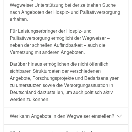
Wegweiser Unterstützung bei der zeitnahen Suche
nach Angeboten der Hospiz- und Palliativversorgung
erhalten.
Für Leistungserbringer der Hospiz- und
Palliativversorgung ermöglicht der Wegweiser –
neben der schnellen Auffindbarkeit – auch die
Vernetzung mit anderen Angeboten.
Darüber hinaus ermöglichen die nicht öffentlich
sichtbaren Strukturdaten der verschiedenen
Angebote, Forschungsprojekte und Bedarfsanalysen
zu unterstützen sowie die Versorgungssituation in
Deutschland darzustellen, um auch politisch aktiv
werden zu können.
Wer kann Angebote in den Wegweiser einstellen?