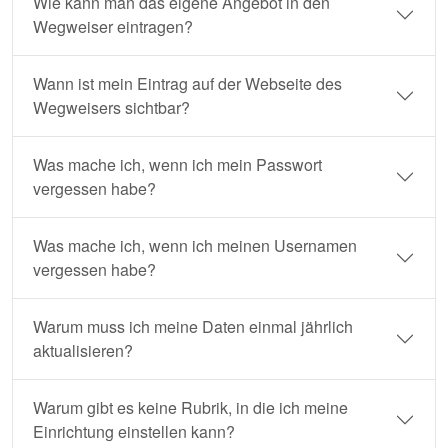
Wie kann man das eigene Angebot in den
Wegweiser eintragen?
Wann ist mein Eintrag auf der Webseite des
Wegweisers sichtbar?
Was mache ich, wenn ich mein Passwort
vergessen habe?
Was mache ich, wenn ich meinen Usernamen
vergessen habe?
Warum muss ich meine Daten einmal jährlich
aktualisieren?
Warum gibt es keine Rubrik, in die ich meine
Einrichtung einstellen kann?