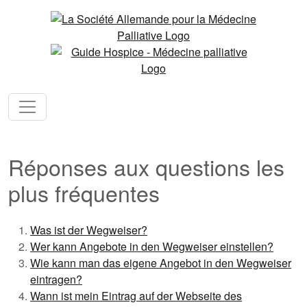
Réponses aux questions les
plus fréquentes
Was ist der Wegweiser?
Wer kann Angebote in den Wegweiser einstellen?
Wie kann man das eigene Angebot in den Wegweiser
eintragen?
Wann ist mein Eintrag auf der Webseite des