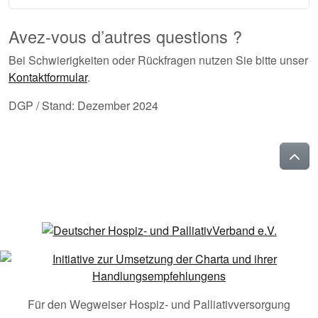
Avez-vous d’autres questions ?
Bei Schwierigkeiten oder Rückfragen nutzen Sie bitte unser
Kontaktformular
.
DGP / Stand: Dezember 2024
Für den Wegweiser Hospiz- und Palliativversorgung