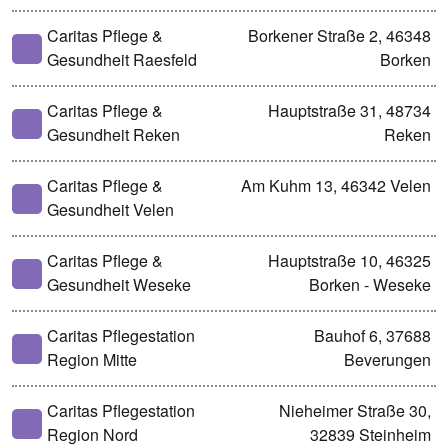
Caritas Pflege &
Borkener Straße 2, 46348
Gesundheit Raesfeld
Borken
Caritas Pflege &
Hauptstraße 31, 48734
Gesundheit Reken
Reken
Caritas Pflege &
Am Kuhm 13, 46342 Velen
Gesundheit Velen
Caritas Pflege &
Hauptstraße 10, 46325
Gesundheit Weseke
Borken - Weseke
Caritas Pflegestation
Bauhof 6, 37688
Region Mitte
Beverungen
Caritas Pflegestation
Nieheimer Straße 30,
Region Nord
32839 Steinheim