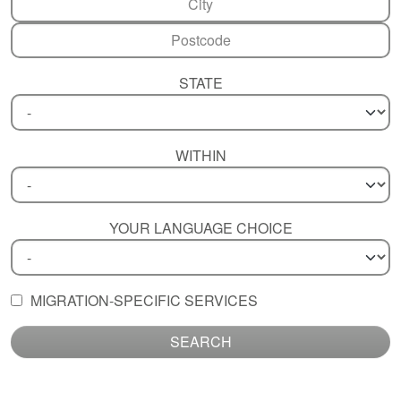
STATE
WITHIN
YOUR LANGUAGE CHOICE
MIGRATION-SPECIFIC SERVICES
SEARCH