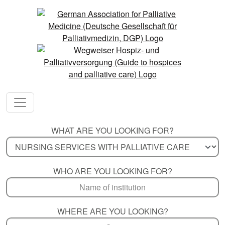
WHAT ARE YOU LOOKING FOR?
WHO ARE YOU LOOKING FOR?
WHERE ARE YOU LOOKING?