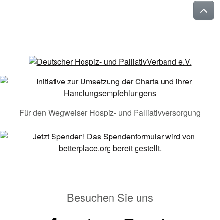
Für den Wegweiser Hospiz- und Palliativversorgung
Besuchen Sie uns