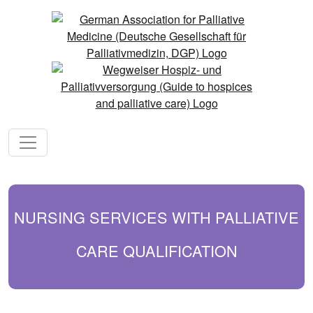
NURSING SERVICES WITH PALLIATIVE
CARE QUALIFICATION