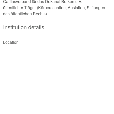
Caritasverband für das Dekanat Borken e.V.
öffentlicher Träger (Körperschaften, Anstalten, Stiftungen
des öffentlichen Rechts)
Institution details
Location