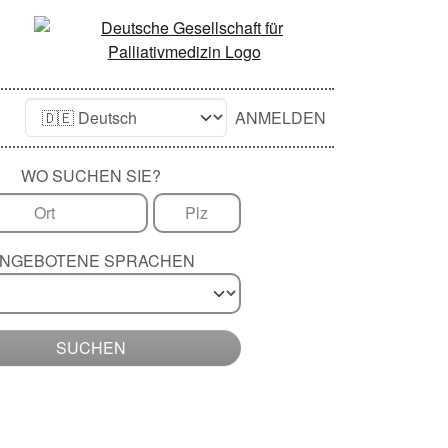
ANMELDEN
WO SUCHEN SIE?
NGEBOTENE SPRACHEN
SUCHEN