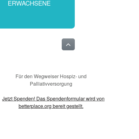
ERWACHSENE
Für den Wegweiser Hospiz- und
Palliativversorgung