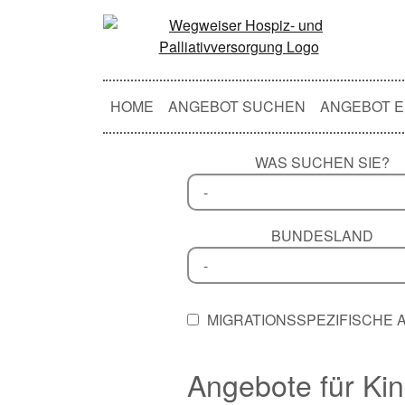
HOME
ANGEBOT SUCHEN
ANGEBOT E
WAS SUCHEN SIE?
BUNDESLAND
MIGRATIONSSPEZIFISCHE
Angebote für Ki