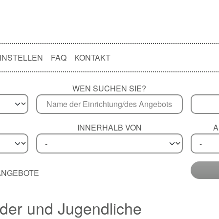
INSTELLEN
FAQ
KONTAKT
WEN SUCHEN SIE?
INNERHALB VON
A
 ANGEBOTE
nder und Jugendliche