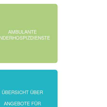
AMBULANTE
INDERHOSPIZDIENSTE
ÜBERSICHT ÜBER
ANGEBOTE FÜR