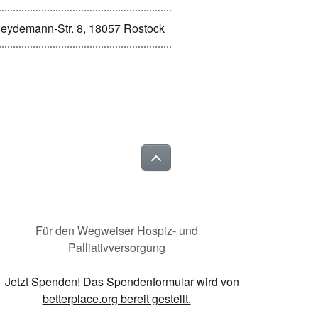
Heydemann-Str. 8, 18057 Rostock
Für den Wegweiser Hospiz- und
Palliativversorgung