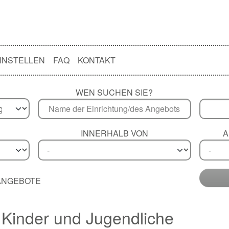
INSTELLEN
FAQ
KONTAKT
WEN SUCHEN SIE?
INNERHALB VON
A
 ANGEBOTE
Kinder und Jugendliche