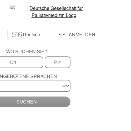
ANMELDEN
WO SUCHEN SIE?
NGEBOTENE SPRACHEN
SUCHEN