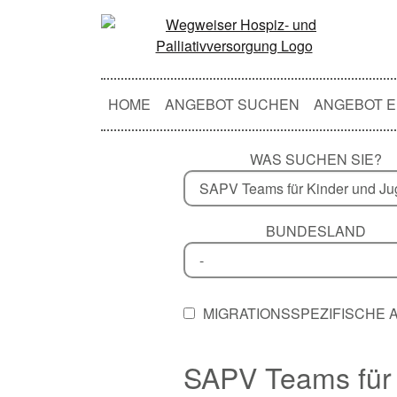
HOME
ANGEBOT SUCHEN
ANGEBOT E
WAS SUCHEN SIE?
BUNDESLAND
MIGRATIONSSPEZIFISCHE
SAPV Teams für 