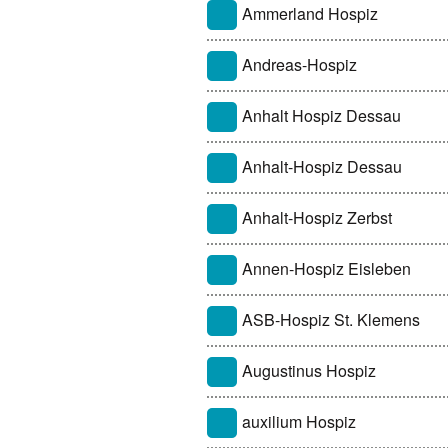
Ammerland Hospiz
Andreas-Hospiz
Anhalt Hospiz Dessau
Anhalt-Hospiz Dessau
Anhalt-Hospiz Zerbst
Annen-Hospiz Eisleben
ASB-Hospiz St. Klemens
Augustinus Hospiz
auxilium Hospiz