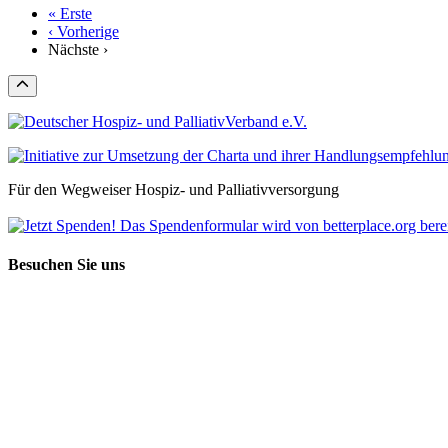
« Erste
‹ Vorherige
Nächste ›
Für den Wegweiser Hospiz- und Palliativversorgung
Besuchen Sie uns