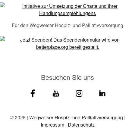
Für den Wegweiser Hospiz- und Palliativversorgung
Besuchen Sie uns
© 2026 |
Wegweiser Hospiz- und Palliativversorgung
|
Impressum
|
Datenschutz