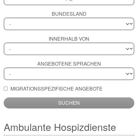
BUNDESLAND
INNERHALB VON
ANGEBOTENE SPRACHEN
MIGRATIONSSPEZIFISCHE ANGEBOTE
SUCHEN
Ambulante Hospizdienste