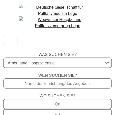
WAS SUCHEN SIE?
WEN SUCHEN SIE?
WO SUCHEN SIE?