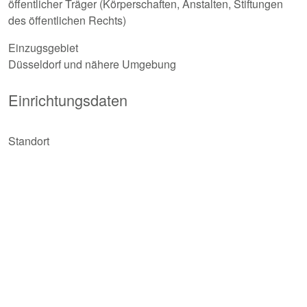
öffentlicher Träger (Körperschaften, Anstalten, Stiftungen
des öffentlichen Rechts)
Einzugsgebiet
Düsseldorf und nähere Umgebung
Einrichtungsdaten
Standort