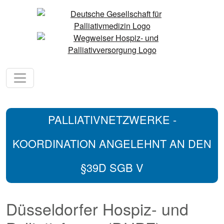
PALLIATIVNETZWERKE -
KOORDINATION ANGELEHNT AN DEN
§39D SGB V
Düsseldorfer Hospiz- und