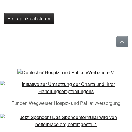
Eintrag aktualisieren
Für den Wegweiser Hospiz- und Palliativversorgung