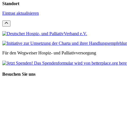
Standort
Eintrag aktualisieren
Für den Wegweiser Hospiz- und Palliativversorgung
Besuchen Sie uns