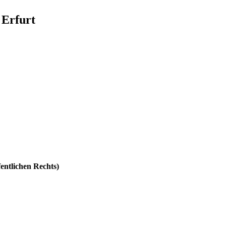
 Erfurt
fentlichen Rechts)