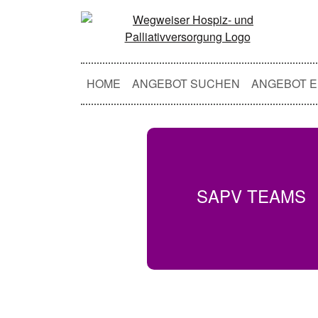
HOME
ANGEBOT SUCHEN
ANGEBOT E
SAPV TEAMS