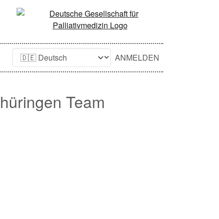
ANMELDEN
 Thüringen Team