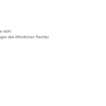
ste mbH
ungen des öffentlichen Rechts)