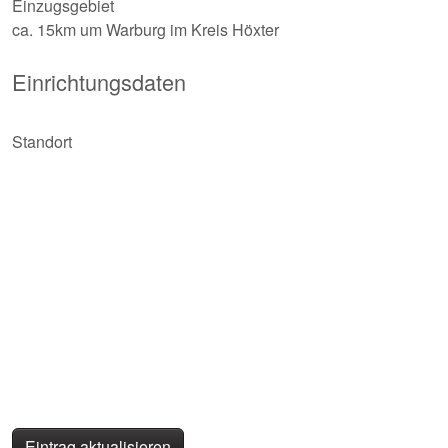
Einzugsgebiet
ca. 15km um Warburg im Kreis Höxter
Einrichtungsdaten
Standort
Eintrag aktualisieren