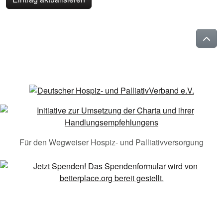
Für den Wegweiser Hospiz- und Palliativversorgung