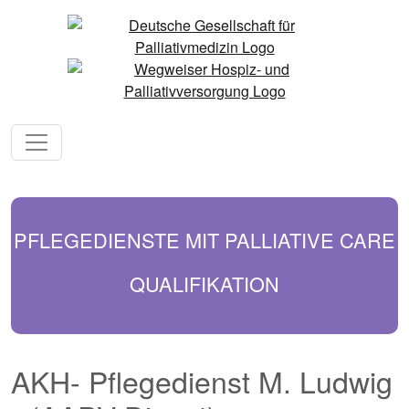
PFLEGEDIENSTE MIT PALLIATIVE CARE
QUALIFIKATION
AKH- Pflegedienst M. Ludwig