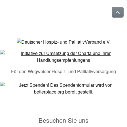
Für den Wegweiser Hospiz- und Palliativversorgung
Besuchen Sie uns