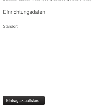
Einrichtungsdaten
Standort
Eintrag aktualisieren