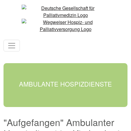
AMBULANTE HOSPIZDIENSTE
"Aufgefangen" Ambulanter