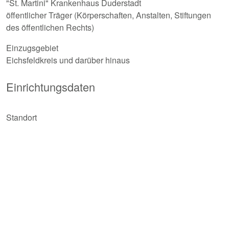
"St. Martini" Krankenhaus Duderstadt
öffentlicher Träger (Körperschaften, Anstalten, Stiftungen
des öffentlichen Rechts)
Einzugsgebiet
Eichsfeldkreis und darüber hinaus
Einrichtungsdaten
Standort