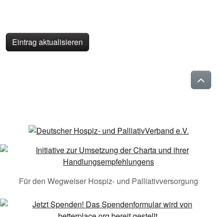
Eintrag aktualisieren
Für den Wegweiser Hospiz- und Palliativversorgung