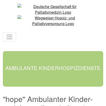
AMBULANTE KINDERHOSPIZDIENSTE
"hope" Ambulanter Kinder-