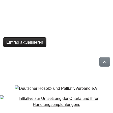
Eintrag aktualisieren