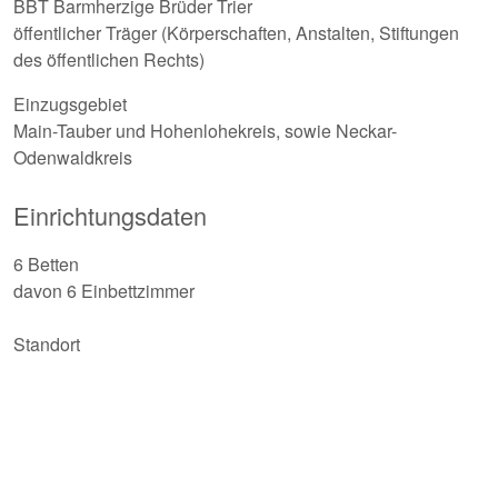
BBT Barmherzige Brüder Trier
öffentlicher Träger (Körperschaften, Anstalten, Stiftungen
des öffentlichen Rechts)
Einzugsgebiet
Main-Tauber und Hohenlohekreis, sowie Neckar-
Odenwaldkreis
Einrichtungsdaten
6 Betten
davon 6 Einbettzimmer
Standort