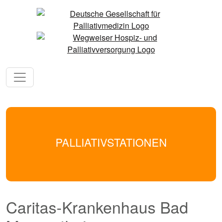
PALLIATIVSTATIONEN
Caritas-Krankenhaus Bad