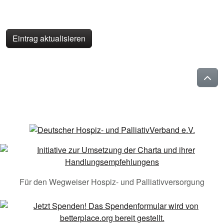
Eintrag aktualisieren
Für den Wegweiser Hospiz- und Palliativversorgung