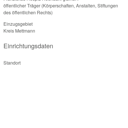
öffentlicher Träger (Körperschaften, Anstalten, Stiftungen
des öffentlichen Rechts)
Einzugsgebiet
Kreis Mettmann
Einrichtungsdaten
Standort