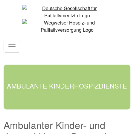
AMBULANTE KINDERHOSPIZDIENSTE
Ambulanter Kinder- und