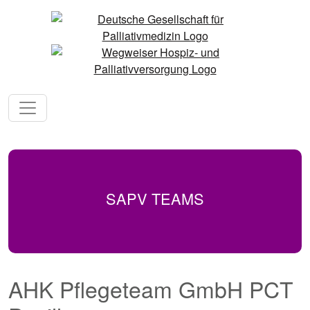
SAPV TEAMS
AHK Pflegeteam GmbH PCT