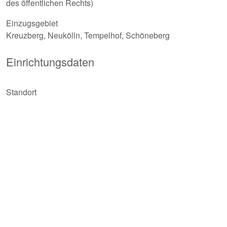
des öffentlichen Rechts)
Einzugsgebiet
Kreuzberg, Neukölln, Tempelhof, Schöneberg
Einrichtungsdaten
Standort