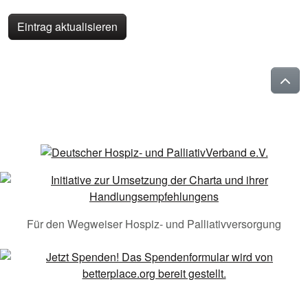
Eintrag aktualisieren
Für den Wegweiser Hospiz- und Palliativversorgung