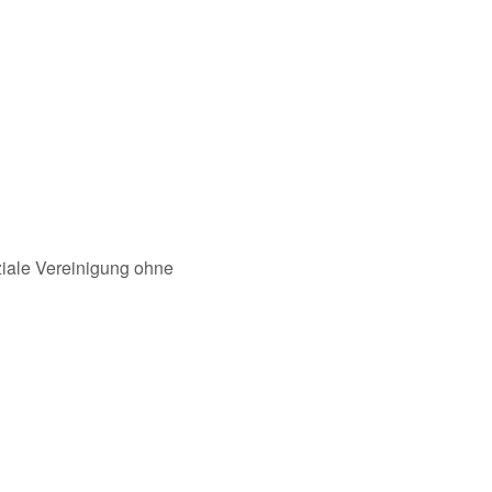
oziale Vereinigung ohne