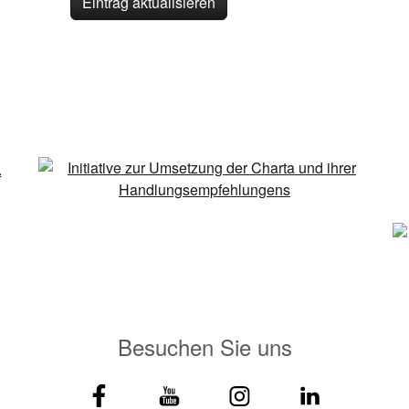
Eintrag aktualisieren
Besuchen Sie uns