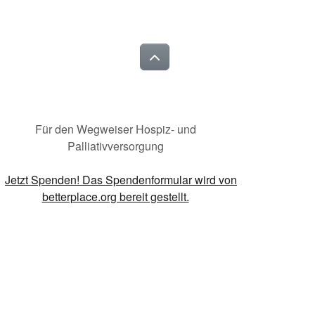
Für den Wegweiser Hospiz- und
Palliativversorgung