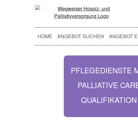
HOME
ANGEBOT SUCHEN
ANGEBOT E
PFLEGEDIENSTE 
PALLIATIVE CAR
QUALIFIKATION